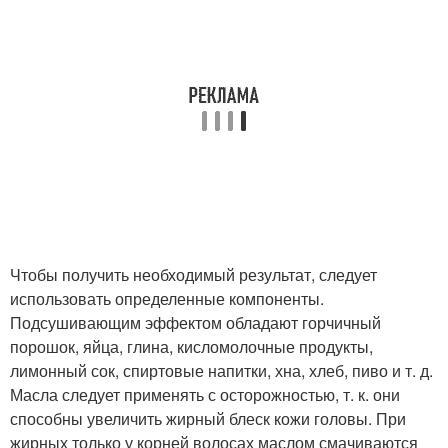
Чтобы получить необходимый результат, следует
использовать определенные компоненты.
Подсушивающим эффектом обладают горчичный
порошок, яйца, глина, кисломолочные продукты,
лимонный сок, спиртовые напитки, хна, хлеб, пиво и т. д.
Масла следует применять с осторожностью, т. к. они
способны увеличить жирный блеск кожи головы. При
жирных только у корней волосах маслом смачиваются