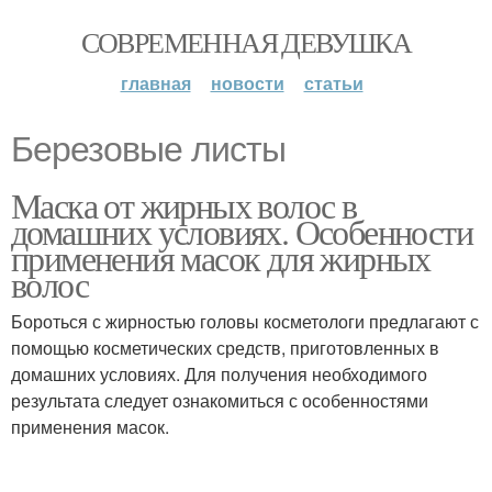
СОВРЕМЕННАЯ ДЕВУШКА
главная
новости
статьи
Березовые листы
Маска от жирных волос в
домашних условиях. Особенности
применения масок для жирных
волос
Бороться с жирностью головы косметологи предлагают с
помощью косметических средств, приготовленных в
домашних условиях. Для получения необходимого
результата следует ознакомиться с особенностями
применения масок.