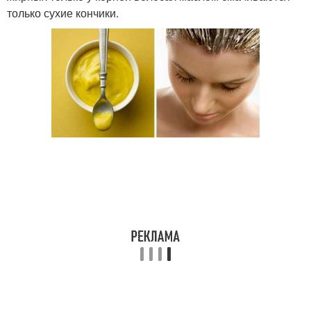
только сухие кончики.