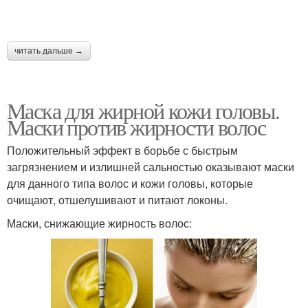
читать дальше →
Маска для жирной кожи головы.
Маски против жирности волос
Положительный эффект в борьбе с быстрым
загрязнением и излишней сальностью оказывают маски
для данного типа волос и кожи головы, которые
очищают, отшелушивают и питают локоны.
Маски, снижающие жирность волос: