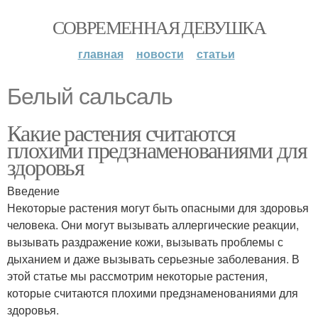
СОВРЕМЕННАЯ ДЕВУШКА
главная
новости
статьи
Белый сальсаль
Какие растения считаются
плохими предзнаменованиями для
здоровья
Введение
Некоторые растения могут быть опасными для здоровья
человека. Они могут вызывать аллергические реакции,
вызывать раздражение кожи, вызывать проблемы с
дыханием и даже вызывать серьезные заболевания. В
этой статье мы рассмотрим некоторые растения,
которые считаются плохими предзнаменованиями для
здоровья.