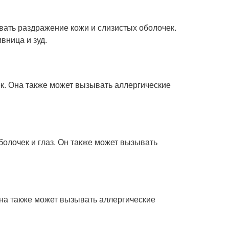
вать раздражение кожи и слизистых оболочек.
вница и зуд.
к. Она также может вызывать аллергические
олочек и глаз. Он также может вызывать
на также может вызывать аллергические