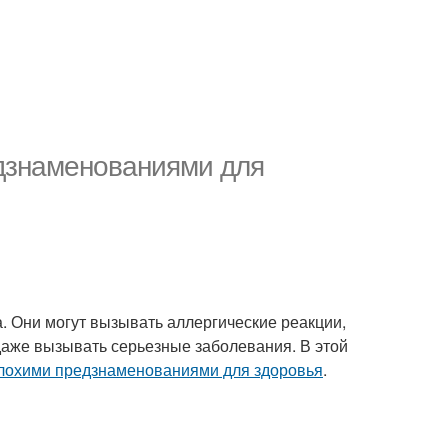
едзнаменованиями для
. Они могут вызывать аллергические реакции,
аже вызывать серьезные заболевания. В этой
лохими предзнаменованиями для здоровья
.