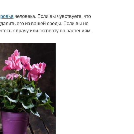
оровья
человека. Если вы чувствуете, что
далить его из вашей среды. Если вы не
тесь к врачу или эксперту по растениям.