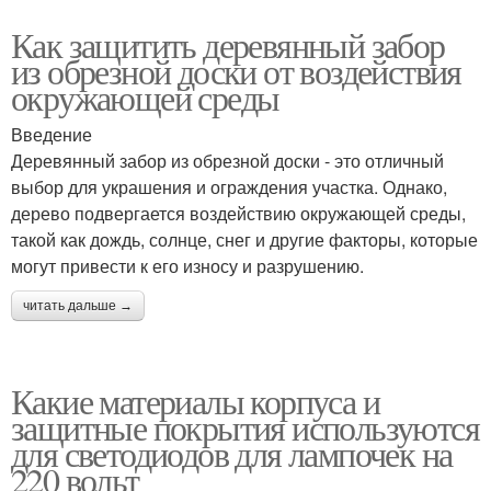
Как защитить деревянный забор
из обрезной доски от воздействия
окружающей среды
Введение
Деревянный забор из обрезной доски - это отличный
выбор для украшения и ограждения участка. Однако,
дерево подвергается воздействию окружающей среды,
такой как дождь, солнце, снег и другие факторы, которые
могут привести к его износу и разрушению.
читать дальше →
Какие материалы корпуса и
защитные покрытия используются
для светодиодов для лампочек на
220 вольт