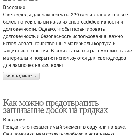
Введение
Светодиоды для лампочек на 220 вольт становятся все
более популярными из-за их энергоэффективности и
долговечности. Однако, чтобы гарантировать
долговечность и безопасность использования, важно
использовать качественные материалы корпуса и
защитные покрытия. В этой статье мы рассмотрим, какие
материалы и покрытия используются для светодиодов
для лампочек на 220 вольт.
читать дальше →
Как можно предотвратить
загнивание досок на грядках
Введение
Грядки - это незаменимый элемент в саду или на даче.
Они помогают нам создать удобную и эстетичную