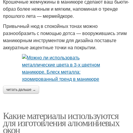
Крошечные жемчужины в маникюре сделают ваш бьюти-
образ более нежным и мягким, напоминая о тренде
прошлого лета — мермейдкоре.
Привычный нюд в спокойных тонах можно
разнообразить с помощью дотса — вооружившись этим
маникюрным инструментом для дизайна поставьте
аккуратные акцентные точки на покрытии.
читать дальше →
Какие материалы используются
для изготовления алюминиевых
окон