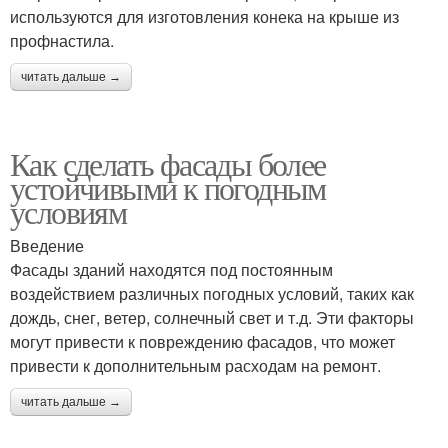
используются для изготовления конека на крыше из
профнастила.
читать дальше →
Как сделать фасады более
устойчивыми к погодным
условиям
Введение
Фасады зданий находятся под постоянным
воздействием различных погодных условий, таких как
дождь, снег, ветер, солнечный свет и т.д. Эти факторы
могут привести к повреждению фасадов, что может
привести к дополнительным расходам на ремонт.
читать дальше →