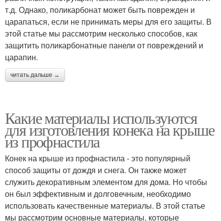
т.д. Однако, поликарбонат может быть поврежден и
царапаться, если не принимать меры для его защиты. В
этой статье мы рассмотрим несколько способов, как
защитить поликарбонатные панели от повреждений и
царапин.
читать дальше →
Какие материалы используются
для изготовления конека на крыше
из профнастила
Конек на крыше из профнастила - это популярный
способ защиты от дождя и снега. Он также может
служить декоративным элементом для дома. Но чтобы
он был эффективным и долговечным, необходимо
использовать качественные материалы. В этой статье
мы рассмотрим основные материалы, которые