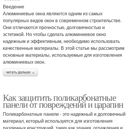
Введение
Алюминиевые окна являются одним из самых
популярных видов окон в современном строительстве.
Они отличаются прочностью, долговечностью и
эстетикой. Но чтобы сделать алюминиевое окно
надежным и эффективным, необходимо использовать
качественные материалы. В этой статье мы рассмотрим
основные материалы, используемые для изготовления
алюминиевых окон.
читать дальше →
Как защитить поликарбонатные
панели от повреждений и царапин
Поликарбонатные панели - это надежный и долговечный
материал, который используется для изготовления
различных конструкций, таких как здания, ограждения и