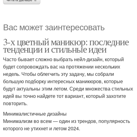
читать дальше →
Вас может заинтересовать
3-х цветный маникюр: последние
тенденции и стильные идеи
Часто бывает сложно выбрать нейл-дизайн, который
будет сопровождать вас на протяжении нескольких
недель. Чтобы облегчить эту задачу, мы собрали
большую подборку интересных маникюров, которые
будут актуальны этим летом. Среди множества стильных
идей вы точно найдете тот вариант, который захотите
повторить.
Минималистичные дизайны
Минимализм во всем — один из трендов, популярность
которого не утихнет и летом 2024.