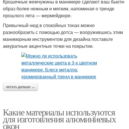
Крошечные жемчужины в маникюре сделают ваш бьюти-
образ более нежным и мягким, напоминая о тренде
прошлого лета — мермейдкоре.
Привычный нюд в спокойных тонах можно
разнообразить с помощью дотса — вооружившись этим
маникюрным инструментом для дизайна поставьте
аккуратные акцентные точки на покрытии.
читать дальше →
Какие материалы используются
для изготовления алюминиевых
окон