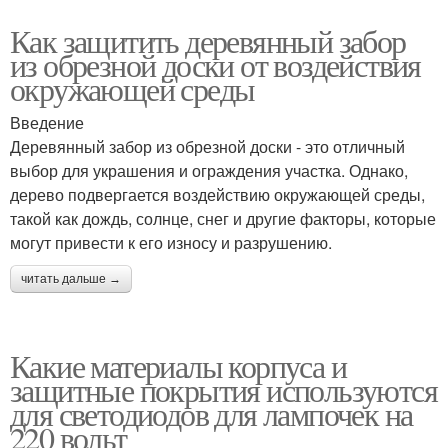
Как защитить деревянный забор
из обрезной доски от воздействия
окружающей среды
Введение
Деревянный забор из обрезной доски - это отличный
выбор для украшения и ограждения участка. Однако,
дерево подвергается воздействию окружающей среды,
такой как дождь, солнце, снег и другие факторы, которые
могут привести к его износу и разрушению.
читать дальше →
Какие материалы корпуса и
защитные покрытия используются
для светодиодов для лампочек на
220 вольт