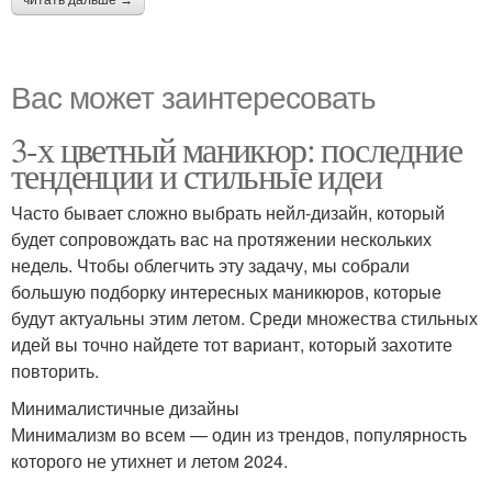
читать дальше →
Вас может заинтересовать
3-х цветный маникюр: последние
тенденции и стильные идеи
Часто бывает сложно выбрать нейл-дизайн, который
будет сопровождать вас на протяжении нескольких
недель. Чтобы облегчить эту задачу, мы собрали
большую подборку интересных маникюров, которые
будут актуальны этим летом. Среди множества стильных
идей вы точно найдете тот вариант, который захотите
повторить.
Минималистичные дизайны
Минимализм во всем — один из трендов, популярность
которого не утихнет и летом 2024.