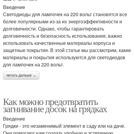
Введение
Светодиоды для лампочек на 220 вольт становятся все
более популярными из-за их энергоэффективности и
долговечности. Однако, чтобы гарантировать
долговечность и безопасность использования, важно
использовать качественные материалы корпуса и
защитные покрытия. В этой статье мы рассмотрим, какие
материалы и покрытия используются для светодиодов
для лампочек на 220 вольт.
читать дальше →
Как можно предотвратить
загнивание досок на грядках
Введение
Грядки - это незаменимый элемент в саду или на даче.
Они помогают нам создать удобную и эстетичную