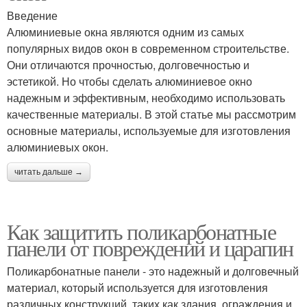
Введение
Алюминиевые окна являются одним из самых
популярных видов окон в современном строительстве.
Они отличаются прочностью, долговечностью и
эстетикой. Но чтобы сделать алюминиевое окно
надежным и эффективным, необходимо использовать
качественные материалы. В этой статье мы рассмотрим
основные материалы, используемые для изготовления
алюминиевых окон.
читать дальше →
Как защитить поликарбонатные
панели от повреждений и царапин
Поликарбонатные панели - это надежный и долговечный
материал, который используется для изготовления
различных конструкций, таких как здания, ограждения и