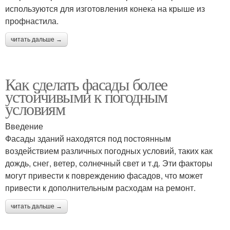
используются для изготовления конека на крыше из
профнастила.
читать дальше →
Как сделать фасады более
устойчивыми к погодным
условиям
Введение
Фасады зданий находятся под постоянным
воздействием различных погодных условий, таких как
дождь, снег, ветер, солнечный свет и т.д. Эти факторы
могут привести к повреждению фасадов, что может
привести к дополнительным расходам на ремонт.
читать дальше →