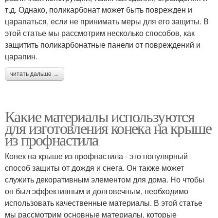
т.д. Однако, поликарбонат может быть поврежден и
царапаться, если не принимать меры для его защиты. В
этой статье мы рассмотрим несколько способов, как
защитить поликарбонатные панели от повреждений и
царапин.
читать дальше →
Какие материалы используются
для изготовления конека на крыше
из профнастила
Конек на крыше из профнастила - это популярный
способ защиты от дождя и снега. Он также может
служить декоративным элементом для дома. Но чтобы
он был эффективным и долговечным, необходимо
использовать качественные материалы. В этой статье
мы рассмотрим основные материалы, которые