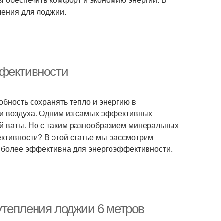
ления для лоджии.
ффективности
обность сохранять тепло и энергию в
и воздуха. Одним из самых эффективных
й ваты. Но с таким разнообразием минеральных
ективности? В этой статье мы рассмотрим
аиболее эффективна для энергоэффективности.
утепления лоджии 6 метров