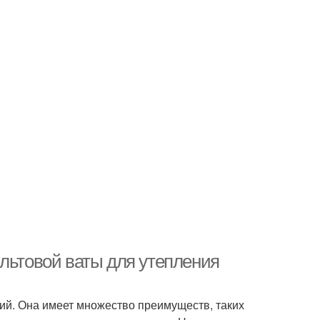
альтовой ваты для утепления
ний. Она имеет множество преимуществ, таких