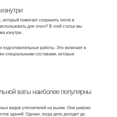
 изнутри
, который помогает сохранить тепло в
спользовать для этого? В этой статье мы
ма изнутри.
ти подготовительные работы. Это включает в
 стен специальными составами, которые
альной ваты наиболее популярны
ных видов утеплителей на рынке. Они широко
нтов зданий. Однако, когда дело доходит до