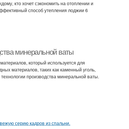
дому, кто хочет сэкономить на отоплении и
эффективный способ утепления лоджии 6
дства минеральной ваты
 материалов, который используется для
дных материалов, таких как каменный уголь,
е технологии производства минеральной ваты.
вежую серию кадров из спальни.