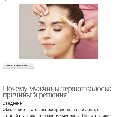
читать дальше →
Почему мужчины теряют волосы:
причины и решения
Введение
Облысение — это распространённая проблема, с
которой сталкиваются многие мужчины. По статистике,