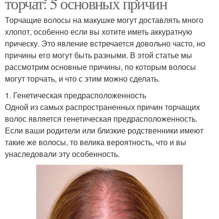
торчат: 5 основных причин
Торчащие волосы на макушке могут доставлять много
хлопот, особенно если вы хотите иметь аккуратную
прическу. Это явление встречается довольно часто, но
причины его могут быть разными. В этой статье мы
рассмотрим основные причины, по которым волосы
могут торчать, и что с этим можно сделать.
1. Генетическая предрасположенность
Одной из самых распространенных причин торчащих
волос является генетическая предрасположенность.
Если ваши родители или близкие родственники имеют
такие же волосы, то велика вероятность, что и вы
унаследовали эту особенность.