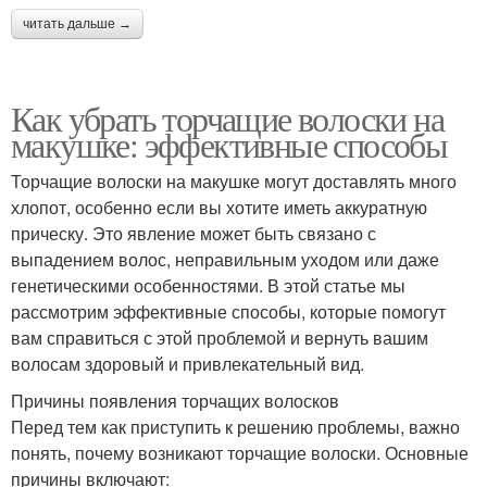
читать дальше →
Как убрать торчащие волоски на
макушке: эффективные способы
Торчащие волоски на макушке могут доставлять много
хлопот, особенно если вы хотите иметь аккуратную
прическу. Это явление может быть связано с
выпадением волос, неправильным уходом или даже
генетическими особенностями. В этой статье мы
рассмотрим эффективные способы, которые помогут
вам справиться с этой проблемой и вернуть вашим
волосам здоровый и привлекательный вид.
Причины появления торчащих волосков
Перед тем как приступить к решению проблемы, важно
понять, почему возникают торчащие волоски. Основные
причины включают: