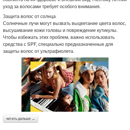
уход за волосами требует особого внимания.
Защита волос от солнца
Солнечные лучи могут вызвать выцветание цвета волос,
высушивание кожи головы и повреждение кутикулы.
Чтобы избежать этих проблем, важно использовать
средства с SPF, специально предназначенные для
защиты волос от ультрафиолета.
читать дальше →