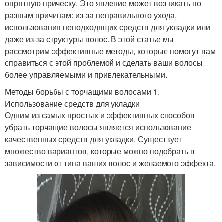
опрятную прическу. Это явление может возникать по
разным причинам: из-за неправильного ухода,
использования неподходящих средств для укладки или
даже из-за структуры волос. В этой статье мы
рассмотрим эффективные методы, которые помогут вам
справиться с этой проблемой и сделать ваши волосы
более управляемыми и привлекательными.
Методы борьбы с торчащими волосами 1.
Использование средств для укладки
Одним из самых простых и эффективных способов
убрать торчащие волосы является использование
качественных средств для укладки. Существует
множество вариантов, которые можно подобрать в
зависимости от типа ваших волос и желаемого эффекта.