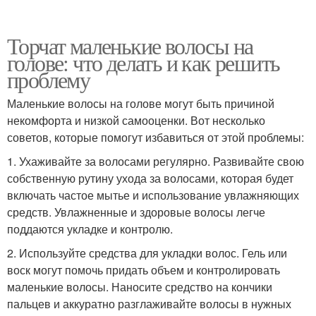
Торчат маленькие волосы на
голове: что делать и как решить
проблему
Маленькие волосы на голове могут быть причиной
некомфорта и низкой самооценки. Вот несколько
советов, которые помогут избавиться от этой проблемы:
1. Ухаживайте за волосами регулярно. Развивайте свою
собственную рутину ухода за волосами, которая будет
включать частое мытье и использование увлажняющих
средств. Увлажненные и здоровые волосы легче
поддаются укладке и контролю.
2. Используйте средства для укладки волос. Гель или
воск могут помочь придать объем и контролировать
маленькие волосы. Наносите средство на кончики
пальцев и аккуратно разглаживайте волосы в нужных