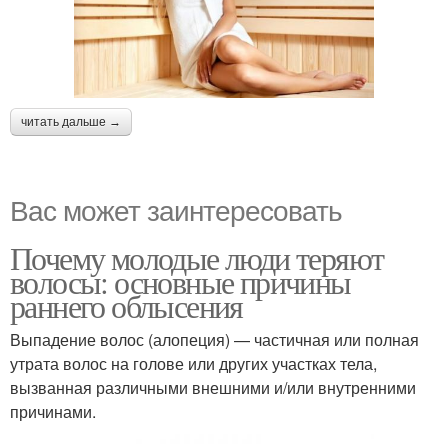
читать дальше →
Вас может заинтересовать
Почему молодые люди теряют
волосы: основные причины
раннего облысения
Выпадение волос (алопеция) — частичная или полная
утрата волос на голове или других участках тела,
вызванная различными внешними и/или внутренними
причинами.