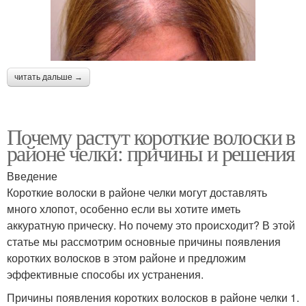
читать дальше →
Почему растут короткие волоски в
районе челки: причины и решения
Введение
Короткие волоски в районе челки могут доставлять
много хлопот, особенно если вы хотите иметь
аккуратную прическу. Но почему это происходит? В этой
статье мы рассмотрим основные причины появления
коротких волосков в этом районе и предложим
эффективные способы их устранения.
Причины появления коротких волосков в районе челки 1.