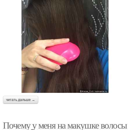
читать дальше →
Почему у меня на макушке волосы