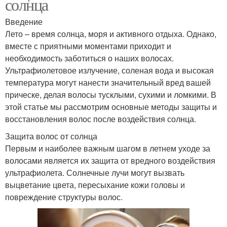
солнца
Введение
Лето – время солнца, моря и активного отдыха. Однако,
вместе с приятными моментами приходит и
необходимость заботиться о наших волосах.
Ультрафиолетовое излучение, соленая вода и высокая
температура могут нанести значительный вред вашей
прическе, делая волосы тусклыми, сухими и ломкими. В
этой статье мы рассмотрим основные методы защиты и
восстановления волос после воздействия солнца.
Защита волос от солнца
Первым и наиболее важным шагом в летнем уходе за
волосами является их защита от вредного воздействия
ультрафиолета. Солнечные лучи могут вызвать
выцветание цвета, пересыхание кожи головы и
повреждение структуры волос.