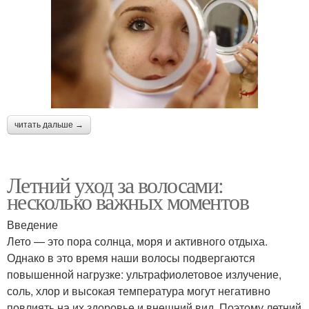
читать дальше →
Летний уход за волосами:
несколько важных моментов
Введение
Лето — это пора солнца, моря и активного отдыха.
Однако в это время наши волосы подвергаются
повышенной нагрузке: ультрафиолетовое излучение,
соль, хлор и высокая температура могут негативно
повлиять на их здоровье и внешний вид. Поэтому летний