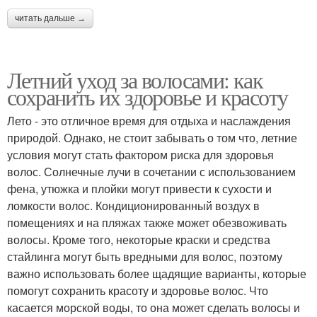
читать дальше →
Летний уход за волосами: как
сохранить их здоровье и красоту
Лето - это отличное время для отдыха и наслаждения
природой. Однако, не стоит забывать о том что, летние
условия могут стать фактором риска для здоровья
волос. Солнечные лучи в сочетании с использованием
фена, утюжка и плойки могут привести к сухости и
ломкости волос. Кондиционированный воздух в
помещениях и на пляжах также может обезвоживать
волосы. Кроме того, некоторые краски и средства
стайлинга могут быть вредными для волос, поэтому
важно использовать более щадящие варианты, которые
помогут сохранить красоту и здоровье волос. Что
касается морской воды, то она может сделать волосы и