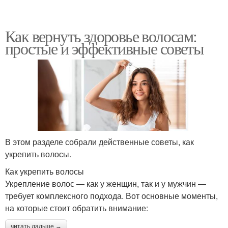
Как вернуть здоровье волосам:
простые и эффективные советы
В этом разделе собрали действенные советы, как
укрепить волосы.
Как укрепить волосы
Укрепление волос — как у женщин, так и у мужчин —
требует комплексного подхода. Вот основные моменты,
на которые стоит обратить внимание:
читать дальше →