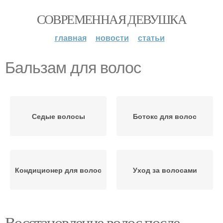
СОВРЕМЕННАЯ ДЕВУШКА
главная
новости
статьи
Бальзам для волос
Седые волосы
Ботокс для волос
Кондиционер для волос
Уход за волосами
Восстановление волос после