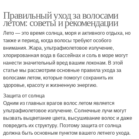
Правильный уход за волосами
летом: советы и рекомендации
Лето — это время солнца, моря и активного отдыха, но
также и период, когда волосы требуют особого
внимания. Жара, ультрафиолетовое излучение,
хлорированная вода в бассейнах и соль в море могут
нанести значительный вред вашим локонам. В этой
статье мы рассмотрим основные правила ухода за
волосами летом, которые помогут сохранить их
здоровье, красоту и жизненную энергию.
Защита от солнца
Одним из главных врагов волос летом является
ультрафиолетовое излучение. Солнечные лучи могут
вызвать выцветание цвета, высушивание волос и даже
повредить их структуру. Поэтому защита от солнца
должна быть основным пунктом вашего летнего ухода.