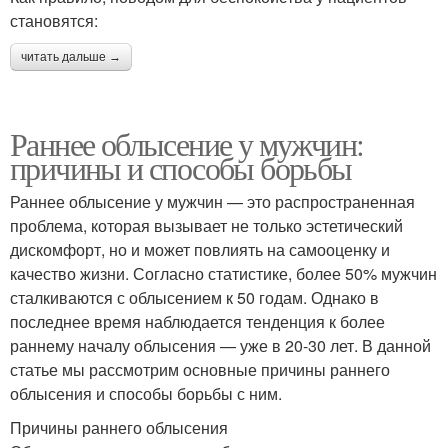
становятся:
читать дальше →
Раннее облысение у мужчин:
причины и способы борьбы
Раннее облысение у мужчин — это распространенная
проблема, которая вызывает не только эстетический
дискомфорт, но и может повлиять на самооценку и
качество жизни. Согласно статистике, более 50% мужчин
сталкиваются с облысением к 50 годам. Однако в
последнее время наблюдается тенденция к более
раннему началу облысения — уже в 20-30 лет. В данной
статье мы рассмотрим основные причины раннего
облысения и способы борьбы с ним.
Причины раннего облысения