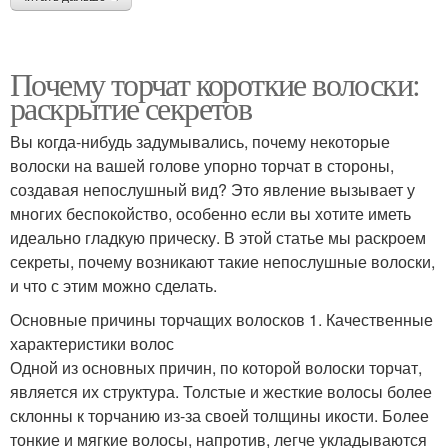
Почему торчат короткие волоски:
раскрытие секретов
Вы когда-нибудь задумывались, почему некоторые
волоски на вашей голове упорно торчат в стороны,
создавая непослушный вид? Это явление вызывает у
многих беспокойство, особенно если вы хотите иметь
идеально гладкую прическу. В этой статье мы раскроем
секреты, почему возникают такие непослушные волоски,
и что с этим можно сделать.
Основные причины торчащих волосков 1. Качественные
характеристики волос
Одной из основных причин, по которой волоски торчат,
является их структура. Толстые и жесткие волосы более
склонны к торчанию из-за своей толщины икости. Более
тонкие и мягкие волосы, напротив, легче укладываются