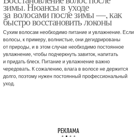
зимы. Нюансы в уходе
за волосами после зимы —, как
быстро восстановить локоны
Сухим волосам необходимо питание и увлажнение. Если
волосы, к примеру, волнистые, они дегидрированы
от природы, и в этом случае необходимо постоянное
увлажнение, чтобы подчеркнуть завиток, напитать
и придать блеск. Питание и увлажнение важно
чередовать. К сожалению, влага в волосе не держится
долго, поэтому нужен постоянный профессиональный
уход.