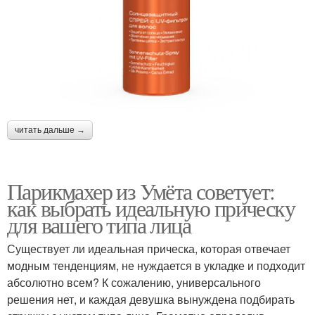
читать дальше →
Парикмахер из Умёта советует:
как выбрать идеальную прическу
для вашего типа лица
Существует ли идеальная прическа, которая отвечает
модным тенденциям, не нуждается в укладке и подходит
абсолютно всем? К сожалению, универсального
решения нет, и каждая девушка вынуждена подбирать