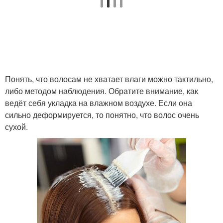
Понять, что волосам не хватает влаги можно тактильно,
либо методом наблюдения. Обратите внимание, как
ведёт себя укладка на влажном воздухе. Если она
сильно деформируется, то понятно, что волос очень
сухой.