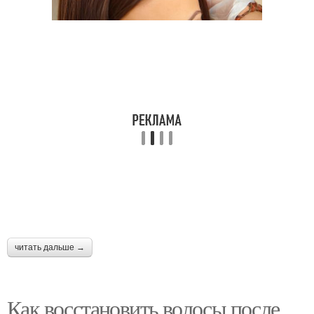
читать дальше →
Как восстановить волосы после