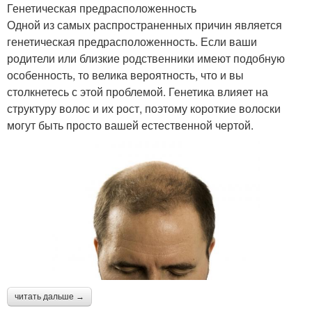
Генетическая предрасположенность
Одной из самых распространенных причин является
генетическая предрасположенность. Если ваши
родители или близкие родственники имеют подобную
особенность, то велика вероятность, что и вы
столкнетесь с этой проблемой. Генетика влияет на
структуру волос и их рост, поэтому короткие волоски
могут быть просто вашей естественной чертой.
читать дальше →