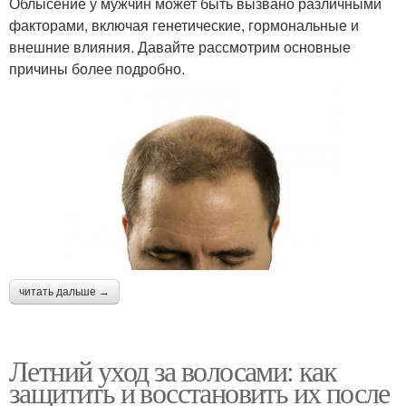
Облысение у мужчин может быть вызвано различными
факторами, включая генетические, гормональные и
внешние влияния. Давайте рассмотрим основные
причины более подробно.
читать дальше →
Летний уход за волосами: как
защитить и восстановить их после