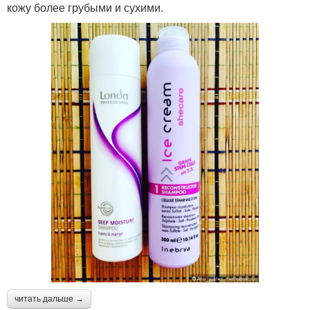
кожу более грубыми и сухими.
читать дальше →