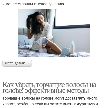
и менее склонны к непослушанию.
читать дальше →
Как убрать торчащие волосы на
голове: эффективные методы
Торчащие волосы на голове могут доставлять много
хлопот, особенно если вы хотите иметь аккуратную и