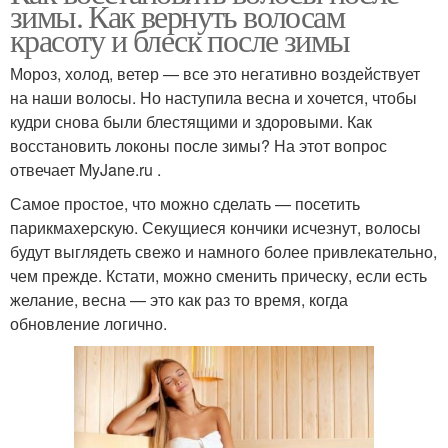
зимы. Как вернуть волосам
красоту и блеск после зимы
Мороз, холод, ветер — все это негативно воздействует
на наши волосы. Но наступила весна и хочется, чтобы
кудри снова были блестящими и здоровыми. Как
восстановить локоны после зимы? На этот вопрос
отвечает MyJane.ru .
Самое простое, что можно сделать — посетить
парикмахерскую. Секущиеся кончики исчезнут, волосы
будут выглядеть свежо и намного более привлекательно,
чем прежде. Кстати, можно сменить прическу, если есть
желание, весна — это как раз то время, когда
обновление логично.