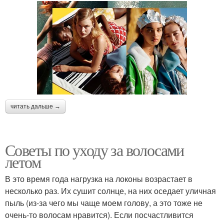
читать дальше →
Советы по уходу за волосами
летом
В это время года нагрузка на локоны возрастает в
несколько раз. Их сушит солнце, на них оседает уличная
пыль (из-за чего мы чаще моем голову, а это тоже не
очень-то волосам нравится). Если посчастливится