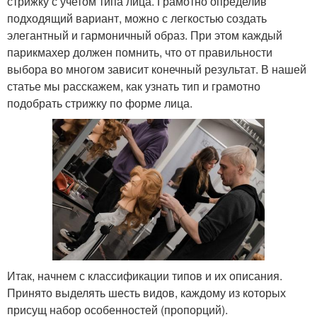
стрижку с учетом типа лица. Грамотно определив
подходящий вариант, можно с легкостью создать
элегантный и гармоничный образ. При этом каждый
парикмахер должен помнить, что от правильности
выбора во многом зависит конечный результат. В нашей
статье мы расскажем, как узнать тип и грамотно
подобрать стрижку по форме лица.
Итак, начнем с классификации типов и их описания.
Принято выделять шесть видов, каждому из которых
присущ набор особенностей (пропорций).