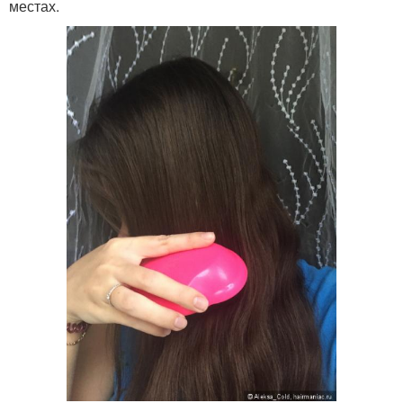
местах.