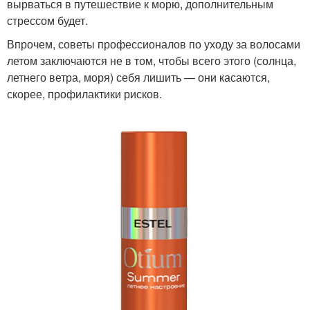
вырваться в путешествие к морю, дополнительным
стрессом будет.
Впрочем, советы профессионалов по уходу за волосами
летом заключаются не в том, чтобы всего этого (солнца,
летнего ветра, моря) себя лишить — они касаются,
скорее, профилактики рисков.