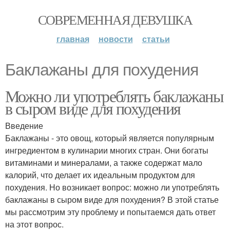
СОВРЕМЕННАЯ ДЕВУШКА
главная
новости
статьи
Баклажаны для похудения
Можно ли употреблять баклажаны
в сыром виде для похудения
Введение
Баклажаны - это овощ, который является популярным
ингредиентом в кулинарии многих стран. Они богаты
витаминами и минералами, а также содержат мало
калорий, что делает их идеальным продуктом для
похудения. Но возникает вопрос: можно ли употреблять
баклажаны в сыром виде для похудения? В этой статье
мы рассмотрим эту проблему и попытаемся дать ответ
на этот вопрос.