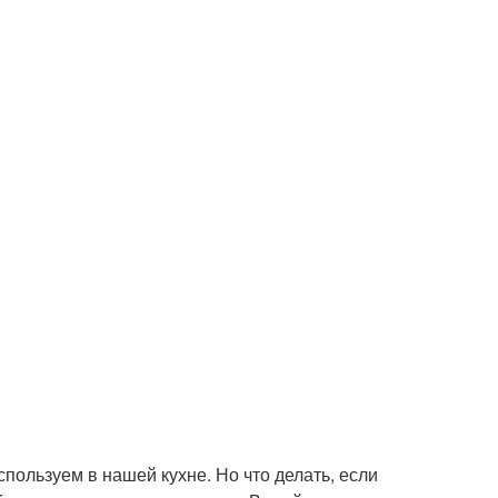
спользуем в нашей кухне. Но что делать, если