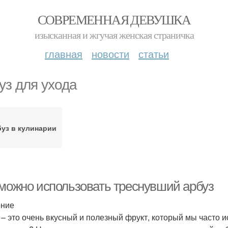
СОВРЕМЕННАЯ ДЕВУШКА
изысканная и жгучая женская страничка
главная
новости
статьи
уз для ухода
уз в кулинарии
 можно использовать треснувший арбуз
ение
 – это очень вкусный и полезный фрукт, который мы часто и