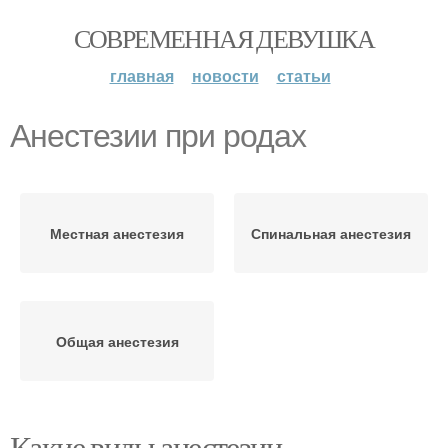
СОВРЕМЕННАЯ ДЕВУШКА
главная
новости
статьи
Анестезии при родах
Местная анестезия
Спинальная анестезия
Общая анестезия
Какие виды анестезии