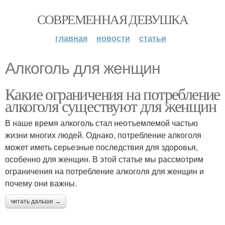
СОВРЕМЕННАЯ ДЕВУШКА
главная
новости
статьи
Алкоголь для женщин
Какие ограничения на потребление
алкоголя существуют для женщин
В наше время алкоголь стал неотъемлемой частью
жизни многих людей. Однако, потребление алкоголя
может иметь серьезные последствия для здоровья,
особенно для женщин. В этой статье мы рассмотрим
ограничения на потребление алкоголя для женщин и
почему они важны.
читать дальше →