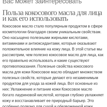
Вас может заинтересовать
Польза кокосового масла для лица
и как его использовать
Кокосовое масло стало популярным продуктом в сфере
косметологии благодаря своим уникальным свойствам.
Оно насыщено полезными жирными кислотами,
витаминами и антиоксидантами, которые оказывают
положительное влияние на кожу лица. В этой статье мы
рассмотрим, чем полезно кокосовое масло для лица, как
его правильно использовать и какие существуют
противопоказания. Полезные свойства кокосового
масла для кожи Кокосовое масло обладает множеством
полезных свойств, которые делают его незаменимым
продуктом для ухода за кожей лица. Вот основные из
них: Увлажнение и питание кожи Кокосовое масло
богато лауриновой кислотой, которая глубоко увлажняет
кожу и восстанавливает ее природный барьер. Это
особенно полезно для сухой и обезвоженной кожи.