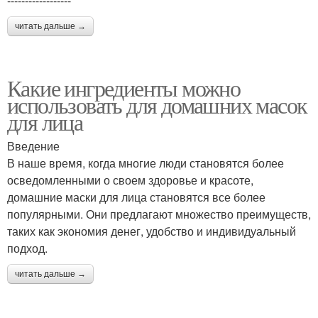
------------------
читать дальше →
Какие ингредиенты можно
использовать для домашних масок
для лица
Введение
В наше время, когда многие люди становятся более
осведомленными о своем здоровье и красоте,
домашние маски для лица становятся все более
популярными. Они предлагают множество преимуществ,
таких как экономия денег, удобство и индивидуальный
подход.
читать дальше →