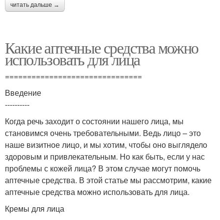
читать дальше →
Какие аптечные средства можно
использовать для лица
===============================
Введение
----------
Когда речь заходит о состоянии нашего лица, мы
становимся очень требовательными. Ведь лицо – это
наше визитное лицо, и мы хотим, чтобы оно выглядело
здоровым и привлекательным. Но как быть, если у нас
проблемы с кожей лица? В этом случае могут помочь
аптечные средства. В этой статье мы рассмотрим, какие
аптечные средства можно использовать для лица.
Кремы для лица