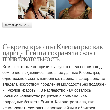
читать дальше →
Секреты красоты Клеопатры: как
царица Египта сохраняла свою
привлекательность
Хотя некоторые историки и искусствоведы ставят под
сомнение выдающиеся внешние данные Клеопатры,
одно можно сказать наверняка: царица в совершенстве
владела искусством продления молодости без подтяжек
и «уколов красоты». В наследство нам осталось
большое количество рецептов с применением
природных богатств Египта. Клеопатра знала, как
использовать экстракты авокадо, айвы и абрикоса,