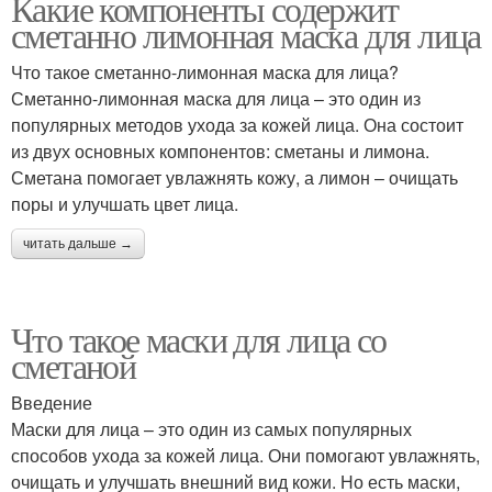
Какие компоненты содержит
сметанно лимонная маска для лица
Что такое сметанно-лимонная маска для лица?
Сметанно-лимонная маска для лица – это один из
популярных методов ухода за кожей лица. Она состоит
из двух основных компонентов: сметаны и лимона.
Сметана помогает увлажнять кожу, а лимон – очищать
поры и улучшать цвет лица.
читать дальше →
Что такое маски для лица со
сметаной
Введение
Маски для лица – это один из самых популярных
способов ухода за кожей лица. Они помогают увлажнять,
очищать и улучшать внешний вид кожи. Но есть маски,