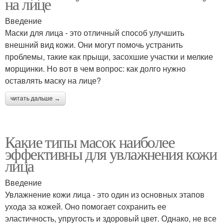
на лице
Введение
Маски для лица - это отличный способ улучшить
внешний вид кожи. Они могут помочь устранить
проблемы, такие как прыщи, засохшие участки и мелкие
морщинки. Но вот в чем вопрос: как долго нужно
оставлять маску на лице?
читать дальше →
Какие типы масок наиболее
эффективны для увлажнения кожи
лица
Введение
Увлажнение кожи лица - это один из основных этапов
ухода за кожей. Оно помогает сохранить ее
эластичность, упругость и здоровый цвет. Однако, не все