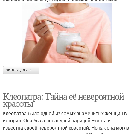
читать дальше →
Клеопатра: Тайна её невероятной
красоты
Клеопатра была одной из самых знаменитых женщин в
истории. Она была последней царицей Египта и
известна своей невероятной красотой. Но как она могла