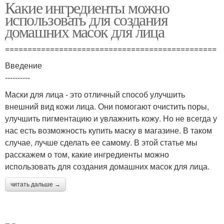
Какие ингредиенты можно
использовать для создания
домашних масок для лица
===============================================
Введение
----------
Маски для лица - это отличный способ улучшить
внешний вид кожи лица. Они помогают очистить поры,
улучшить пигментацию и увлажнить кожу. Но не всегда у
нас есть возможность купить маску в магазине. В таком
случае, лучше сделать ее самому. В этой статье мы
расскажем о том, какие ингредиенты можно
использовать для создания домашних масок для лица.
читать дальше →