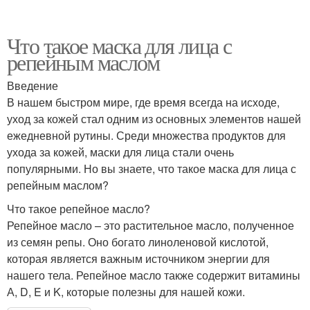
Что такое маска для лица с
репейным маслом
Введение
В нашем быстром мире, где время всегда на исходе,
уход за кожей стал одним из основных элементов нашей
ежедневной рутины. Среди множества продуктов для
ухода за кожей, маски для лица стали очень
популярными. Но вы знаете, что такое маска для лица с
репейным маслом?
Что такое репейное масло?
Репейное масло – это растительное масло, полученное
из семян репы. Оно богато линоленовой кислотой,
которая является важным источником энергии для
нашего тела. Репейное масло также содержит витамины
А, D, E и K, которые полезны для нашей кожи.