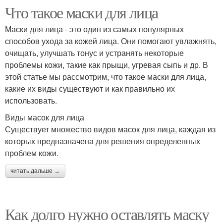
Что такое маски для лица
Маски для лица - это один из самых популярных
способов ухода за кожей лица. Они помогают увлажнять,
очищать, улучшать тонус и устранять некоторые
проблемы кожи, такие как прыщи, угревая сыпь и др. В
этой статье мы рассмотрим, что такое маски для лица,
какие их виды существуют и как правильно их
использовать.
Виды масок для лица
Существует множество видов масок для лица, каждая из
которых предназначена для решения определенных
проблем кожи.
читать дальше →
Как долго нужно оставлять маску