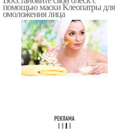
помощью маски Клеопатры для
омоложения лица