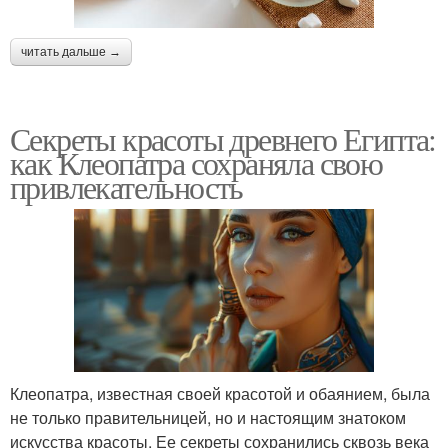
читать дальше →
Секреты красоты древнего Египта:
как Клеопатра сохраняла свою
привлекательность
Клеопатра, известная своей красотой и обаянием, была
не только правительницей, но и настоящим знатоком
искусства красоты. Ее секреты сохранились сквозь века