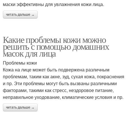
маски эффективны для увлажнения кожи лица.
читать дальше →
Какие проблемы кожи можно
решить с помощью домашних
масок для лица
Проблемы кожи
Кожа на лице может быть подвержена различным
проблемам, таким как акне, зуд, сухая кожа, покраснения
и пр. Эти проблемы могут быть вызваны различными
факторами, такими как стресс, нездоровое питание,
неправильное уходование, климатические условия и пр.
читать дальше →