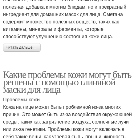
полезная добавка к многим блюдам, но и прекрасный
ингредиент для домашних масок для лица. Сметана
содержит множество полезных веществ, таких как
витамины, минералы и ферменты, которые
способствуют улучшению состояния кожи лица.
читать дальше →
Какие проблемы кожи могут быть
решены с помощью глиняной
маски для лица
Проблемы кожи
Кожа на лице может быть проблемной из-за многих
причин. Это может быть из-за воздействия окружающей
среды, таких как загрязнение воздуха, солнечные лучи
или из-за генетики. Проблемы кожи могут включать в
себя такие вещи, как угревая сыпь, прыщи, жирность