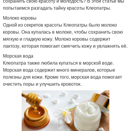
сохранить свою красоту и молодость? В этой статье мы
попытаемся разгадать тайну красоты Клеопатры.
Молоко коровы
Одной из секретов красоты Клеопатры было молоко
коровы. Она купалась в молоке, чтобы сохранить свою
мягкую и гладкую кожу. Молоко коровы содержит
лактозу, которая помогает смягчить кожу и увлажнять её.
Морская вода
Клеопатра также любила купаться в морской воде.
Морская вода содержит много минералов, которые
полезны для кожи. Кроме того, морская вода помогает
очистить поры и улучшить кровоток.