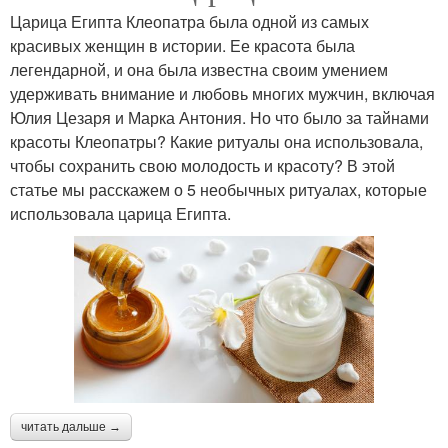
Царица Египта Клеопатра была одной из самых
красивых женщин в истории. Ее красота была
легендарной, и она была известна своим умением
удерживать внимание и любовь многих мужчин, включая
Юлия Цезаря и Марка Антония. Но что было за тайнами
красоты Клеопатры? Какие ритуалы она использовала,
чтобы сохранить свою молодость и красоту? В этой
статье мы расскажем о 5 необычных ритуалах, которые
использовала царица Египта.
читать дальше →