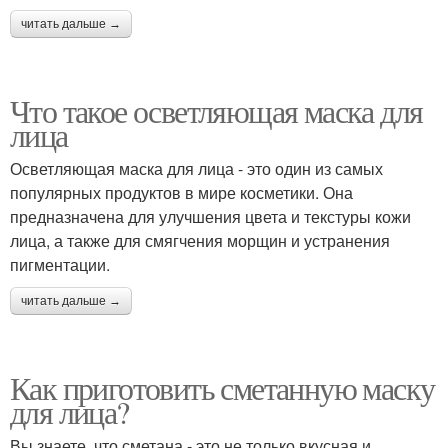
читать дальше →
Что такое осветляющая маска для
лица
Осветляющая маска для лица - это один из самых
популярных продуктов в мире косметики. Она
предназначена для улучшения цвета и текстуры кожи
лица, а также для смягчения морщин и устранения
пигментации.
читать дальше →
Как приготовить сметанную маску
для лица?
Вы знаете, что сметана - это не только вкусная и