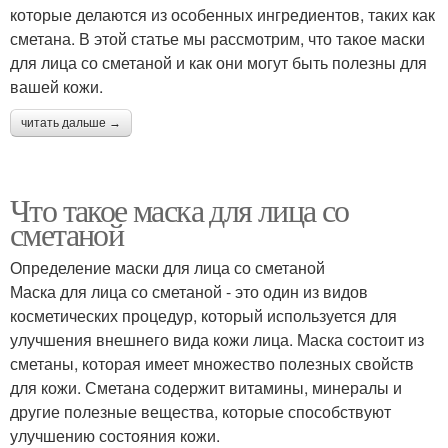
которые делаются из особенных ингредиентов, таких как
сметана. В этой статье мы рассмотрим, что такое маски
для лица со сметаной и как они могут быть полезны для
вашей кожи.
читать дальше →
Что такое маска для лица со
сметаной
Определение маски для лица со сметаной
Маска для лица со сметаной - это один из видов
косметических процедур, который используется для
улучшения внешнего вида кожи лица. Маска состоит из
сметаны, которая имеет множество полезных свойств
для кожи. Сметана содержит витамины, минералы и
другие полезные вещества, которые способствуют
улучшению состояния кожи.