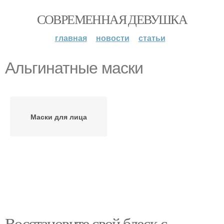
СОВРЕМЕННАЯ ДЕВУШКА
главная
новости
статьи
Альгинатные маски
Маски для лица
Восстановите свой блеск с