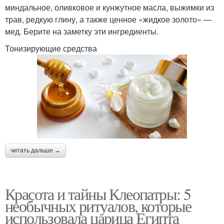
миндальное, оливковое и кунжутное масла, выжимки из
трав, редкую глину, а также ценное «жидкое золото» —
мед. Берите на заметку эти ингредиенты.
Тонизирующие средства
читать дальше →
Красота и тайны Клеопатры: 5
необычных ритуалов, которые
использовала царица Египта