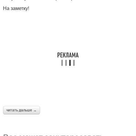
На заметку!
читать дальше →