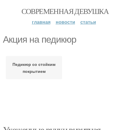
СОВРЕМЕННАЯ ДЕВУШКА
главная
новости
статьи
Акция на педикюр
Педикюр со стойким
покрытием
Ухоженные ручки визитная