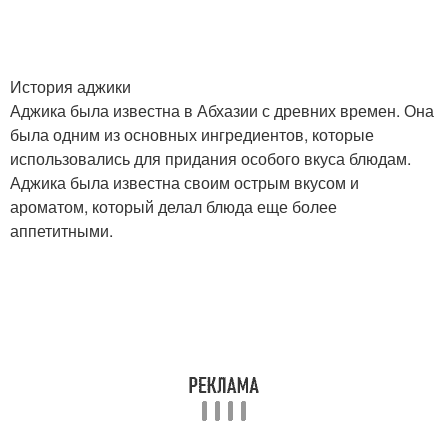
История аджики
Аджика была известна в Абхазии с древних времен. Она
была одним из основных ингредиентов, которые
использовались для придания особого вкуса блюдам.
Аджика была известна своим острым вкусом и
ароматом, который делал блюда еще более
аппетитными.