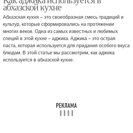
абхазской кухне
Абхазская кухня – это своеобразная смесь традиций и
культур, которые сформировались на протяжении
многих веков. Одна из самых известных и любимых
специй в этой кухне – аджика. Аджика – это острая
паста, которая используется для придания особого вкуса
блюдам. В этой статье мы рассмотрим, как аджика
используется в абхазской кухне.