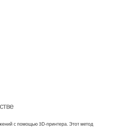
стве
ружений с помощью 3D-принтера. Этот метод