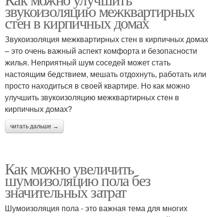
звукоизоляцию межквартирных
стен в кирпичных домах
Звукоизоляция межквартирных стен в кирпичных домах
– это очень важный аспект комфорта и безопасности
жилья. Неприятный шум соседей может стать
настоящим бедствием, мешать отдохнуть, работать или
просто находиться в своей квартире. Но как можно
улучшить звукоизоляцию межквартирных стен в
кирпичных домах?
читать дальше →
Как можно увеличить
шумоизоляцию пола без
значительных затрат
Шумоизоляция пола - это важная тема для многих