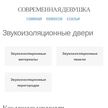
СОВРЕМЕННАЯ ДЕВУШКА
главная
новости
статьи
Звукоизоляционные двери
Звукоизоляционные
Звукоизоляционные
материалы
панели
Звукоизоляционные
перегородки
Как можно улучшить