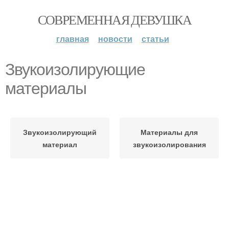
СОВРЕМЕННАЯ ДЕВУШКА
главная
новости
статьи
Звукоизолирующие
материалы
Звукоизолирующий
Материалы для
материал
звукоизолирования