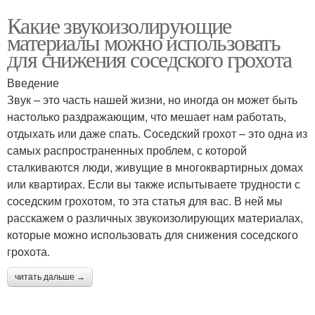
Какие звукоизолирующие
материалы можно использовать
для снижения соседского грохота
Введение
Звук – это часть нашей жизни, но иногда он может быть
настолько раздражающим, что мешает нам работать,
отдыхать или даже спать. Соседский грохот – это одна из
самых распространенных проблем, с которой
сталкиваются люди, живущие в многоквартирных домах
или квартирах. Если вы также испытываете трудности с
соседским грохотом, то эта статья для вас. В ней мы
расскажем о различных звукоизолирующих материалах,
которые можно использовать для снижения соседского
грохота.
читать дальше →