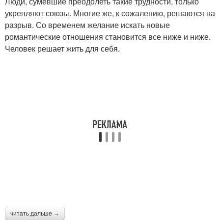
Люди, сумевшие преодолеть такие трудности, только
укрепляют союзы. Многие же, к сожалению, решаются на
разрыв. Со временем желание искать новые
романтические отношения становится все ниже и ниже.
Человек решает жить для себя.
читать дальше →