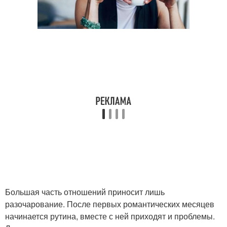
Большая часть отношений приносит лишь
разочарование. После первых романтических месяцев
начинается рутина, вместе с ней приходят и проблемы.