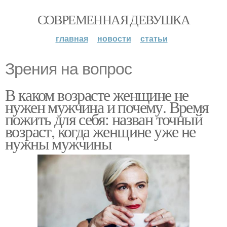
СОВРЕМЕННАЯ ДЕВУШКА
главная
новости
статьи
Зрения на вопрос
В каком возрасте женщине не
нужен мужчина и почему. Время
пожить для себя: назван точный
возраст, когда женщине уже не
нужны мужчины