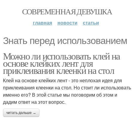
СОВРЕМЕННАЯ ДЕВУШКА
главная
новости
статьи
Знать перед использованием
Можно ли использовать клей на
основе клейких лент для
приклеивания клеенки на стол
Клей на основе клейких лент - это неплохая идея для
приклеивания клеенки на стол. Но стоит ли использовать
именно его? В этой статье мы поговорим об этом и
дадим ответ на этот вопрос.
читать дальше →