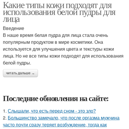
Какие типы кожи подходят для
использования белой пудры для
лица
Введение
В наше время белая пудра для лица стала очень
популярным продуктом в мире косметики. Она
используется для улучшения цвета и текстуры кожи
лица. Но не все типы кожи подходят для использования
белой пудры.
читать дальше →
Последние обновления на сайте:
1.
Слышали, что есть перед сном - это зло?
2.
Большинство замечало, что после оргазма мужчина
часто почти сразу теряет возбуждение, тогда как