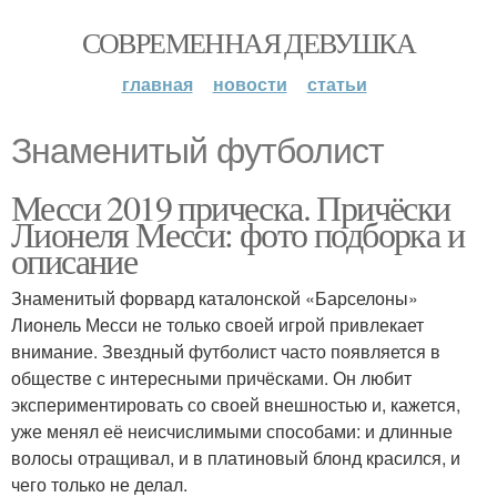
СОВРЕМЕННАЯ ДЕВУШКА
главная
новости
статьи
Знаменитый футболист
Месси 2019 прическа. Причёски
Лионеля Месси: фото подборка и
описание
Знаменитый форвард каталонской «Барселоны»
Лионель Месси не только своей игрой привлекает
внимание. Звездный футболист часто появляется в
обществе с интересными причёсками. Он любит
экспериментировать со своей внешностью и, кажется,
уже менял её неисчислимыми способами: и длинные
волосы отращивал, и в платиновый блонд красился, и
чего только не делал.