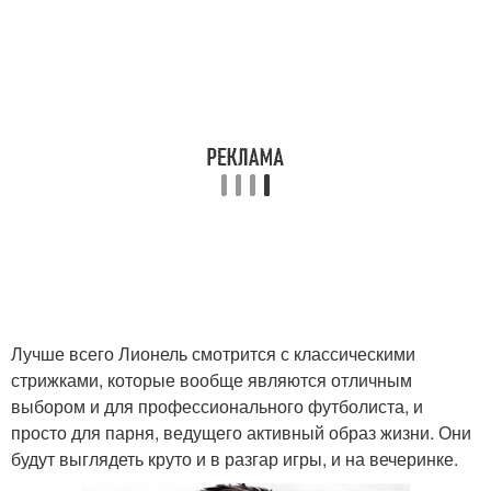
Лучше всего Лионель смотрится с классическими
стрижками, которые вообще являются отличным
выбором и для профессионального футболиста, и
просто для парня, ведущего активный образ жизни. Они
будут выглядеть круто и в разгар игры, и на вечеринке.