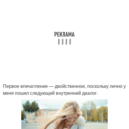
Первое впечатление — двойственное, поскольку лично у
меня пошел следующий внутренний диалог.