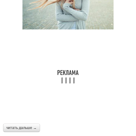
читать дальше →