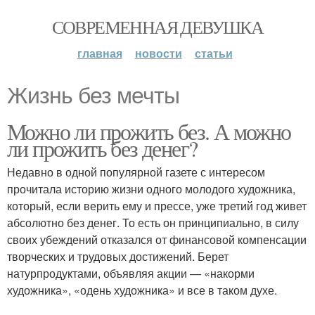
СОВРЕМЕННАЯ ДЕВУШКА
главная
новости
статьи
Жизнь без мечты
Можно ли прожить без. А можно
ли прожить без денег?
Недавно в одной популярной газете с интересом
прочитала историю жизни одного молодого художника,
который, если верить ему и прессе, уже третий год живет
абсолютно без денег. То есть он принципиально, в силу
своих убеждений отказался от финансовой компенсации
творческих и трудовых достижений. Берет
натурпродуктами, объявляя акции — «накорми
художника», «одень художника» и все в таком духе.