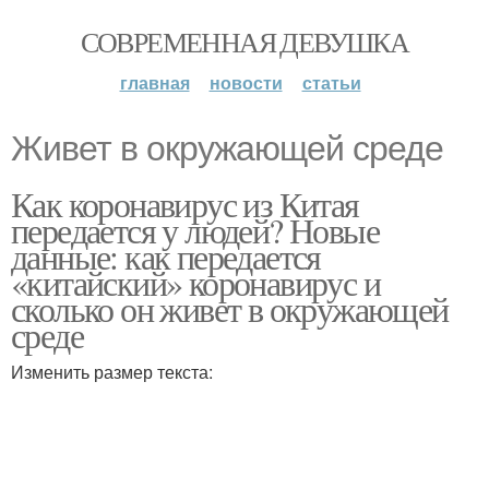
СОВРЕМЕННАЯ ДЕВУШКА
главная
новости
статьи
Живет в окружающей среде
Как коронавирус из Китая
передается у людей? Новые
данные: как передается
«китайский» коронавирус и
сколько он живет в окружающей
среде
Изменить размер текста: