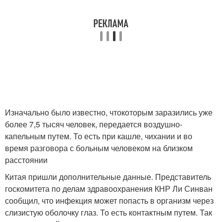
Изначально было известно, чтокоторым заразились уже
более 7,5 тысяч человек, передается воздушно-
капельным путем. То есть при кашле, чихании и во
время разговора с больным человеком на близком
расстоянии
Китая пришли дополнительные данные. Представитель
госкомитета по делам здравоохранения КНР Ли Синван
сообщил, что инфекция может попасть в организм через
слизистую оболочку глаз. То есть контактным путем. Так