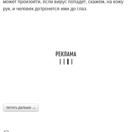
может произойти, если вирус попадет, скажем, на кожу
рук, и человек дотронется ими до глаз.
читать дальше →