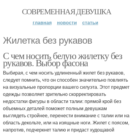
СОВРЕМЕННАЯ ДЕВУШКА
главная
новости
статьи
Жилетка без рукавов
С чем носить белую жилетку без
рукавов. Выбор фасона
Выбирая, с чем носить удлиненный жилет без рукавов,
следует помнить, что он способен значительно повлиять
на визуальные пропорции вашего силуэта. Этот предмет
одежды позволяет зрительно скорректировать
недостатки фигуры в области талии: прямой крой без
объемных деталей поможет полным девушкам
выглядеть стройнее, перенести внимание с талии или на
область декольте, или на изящные ноги. Жилет с поясом,
напротив, подчеркнет талию и придаст худощавой