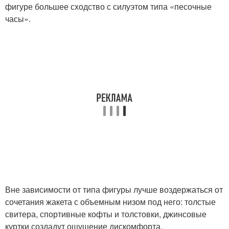
фигуре большее сходство с силуэтом типа «песочные
часы».
Вне зависимости от типа фигуры лучше воздержаться от
сочетания жакета с объемным низом под него: толстые
свитера, спортивные кофты и толстовки, джинсовые
куртки создадут ощущение дискомфорта.