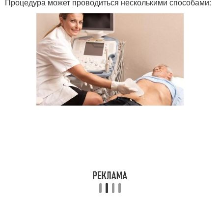
Процедура может проводиться несколькими способами: