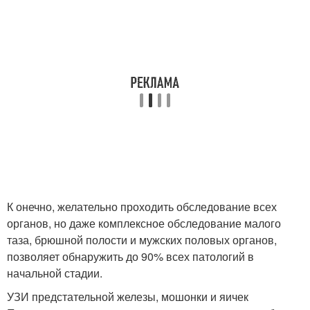
К онечно, желательно проходить обследование всех
органов, но даже комплексное обследование малого
таза, брюшной полости и мужских половых органов,
позволяет обнаружить до 90% всех патологий в
начальной стадии.
УЗИ предстательной железы, мошонки и яичек