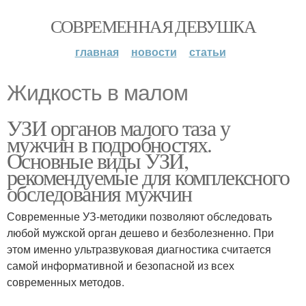
СОВРЕМЕННАЯ ДЕВУШКА
главная
новости
статьи
Жидкость в малом
УЗИ органов малого таза у
мужчин в подробностях.
Основные виды УЗИ,
рекомендуемые для комплексного
обследования мужчин
Современные УЗ-методики позволяют обследовать
любой мужской орган дешево и безболезненно. При
этом именно ультразвуковая диагностика считается
самой информативной и безопасной из всех
современных методов.