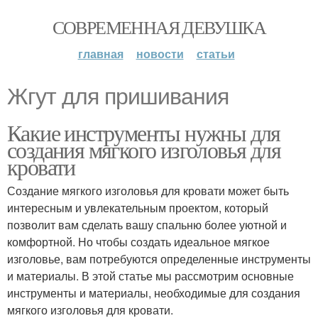
СОВРЕМЕННАЯ ДЕВУШКА
главная
новости
статьи
Жгут для пришивания
Какие инструменты нужны для
создания мягкого изголовья для
кровати
Создание мягкого изголовья для кровати может быть
интересным и увлекательным проектом, который
позволит вам сделать вашу спальню более уютной и
комфортной. Но чтобы создать идеальное мягкое
изголовье, вам потребуются определенные инструменты
и материалы. В этой статье мы рассмотрим основные
инструменты и материалы, необходимые для создания
мягкого изголовья для кровати.