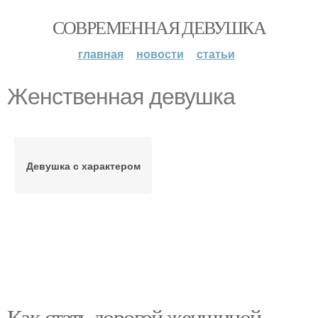
СОВРЕМЕННАЯ ДЕВУШКА
главная
новости
статьи
Женственная девушка
Девушка с характером
Как стать дорогой женщиной.