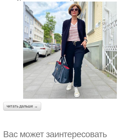
читать дальше →
Вас может заинтересовать