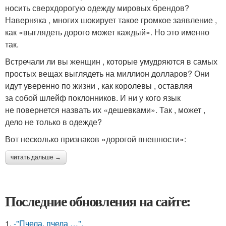
носить сверхдорогую одежду мировых брендов?
Наверняка , многих шокирует такое громкое заявление ,
как «выглядеть дорого может каждый». Но это именно
так.
Встречали ли вы женщин , которые умудряются в самых
простых вещах выглядеть на миллион долларов? Они
идут уверенно по жизни , как королевы , оставляя
за собой шлейф поклонников. И ни у кого язык
не повернется назвать их «дешевками». Так , может ,
дело не только в одежде?
Вот несколько признаков «дорогой внешности»:
читать дальше →
Последние обновления на сайте:
1.
-"Пчела, пчела …".