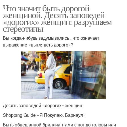
Что значит быть дорогой
женщиной. Десять заповедей
«дорогих» женщин: разрушаем
стереотипы
Вы когда-нибудь задумывались , что означает
выражение «выглядеть дорого»?
Десять заповедей «дорогих» женщин
Shopping Guide «Я Покупаю. Барнаул»
Быть обвешанной бриллиантами с ног до головы или