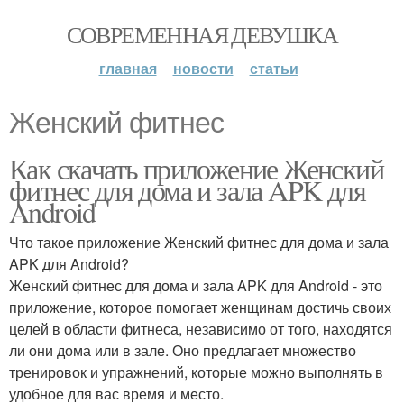
СОВРЕМЕННАЯ ДЕВУШКА
главная
новости
статьи
Женский фитнес
Как скачать приложение Женский
фитнес для дома и зала APK для
Android
Что такое приложение Женский фитнес для дома и зала
APK для Android?
Женский фитнес для дома и зала APK для Android - это
приложение, которое помогает женщинам достичь своих
целей в области фитнеса, независимо от того, находятся
ли они дома или в зале. Оно предлагает множество
тренировок и упражнений, которые можно выполнять в
удобное для вас время и место.