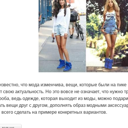
известно, что мода изменчива, вещи, которые были на пике
т свою актуальность. Но это вовсе не означает, что нужно 
роба, ведь одежде, которая выходит из моды, можно подари
ать вещи друг с другом, дополнять образ модными аксессуар
 всего сделать на примере конкретных вариантов.