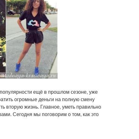
 популярности ещё в прошлом сезоне, уже
тратить огромные деньги на полную смену
ть вторую жизнь. Главное, уметь правильно
ами. Сегодня мы поговорим о том, как это