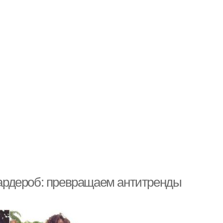
ардероб: превращаем антитренды