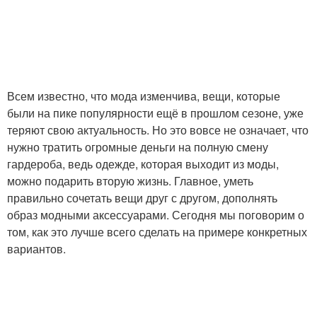
Всем известно, что мода изменчива, вещи, которые
были на пике популярности ещё в прошлом сезоне, уже
теряют свою актуальность. Но это вовсе не означает, что
нужно тратить огромные деньги на полную смену
гардероба, ведь одежде, которая выходит из моды,
можно подарить вторую жизнь. Главное, уметь
правильно сочетать вещи друг с другом, дополнять
образ модными аксессуарами. Сегодня мы поговорим о
том, как это лучше всего сделать на примере конкретных
вариантов.