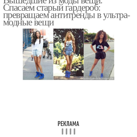
Спасаем старый гардероб:
превращаем антитренды в ультра-
модные вещи