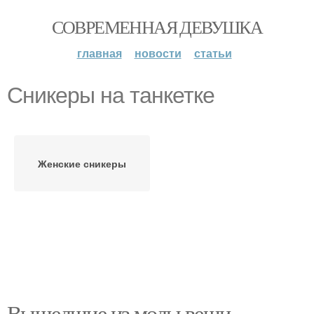
СОВРЕМЕННАЯ ДЕВУШКА
главная
новости
статьи
Сникеры на танкетке
Женские сникеры
Вышедшие из моды вещи.