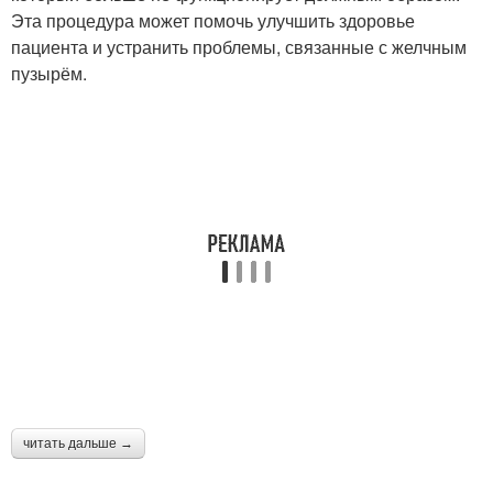
Эта процедура может помочь улучшить здоровье
пациента и устранить проблемы, связанные с желчным
пузырём.
читать дальше →