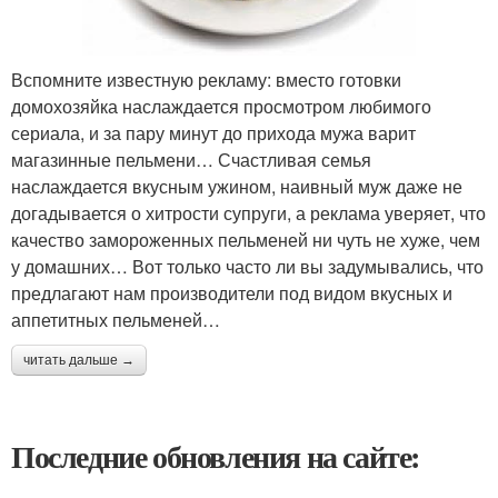
Вспомните известную рекламу: вместо готовки
домохозяйка наслаждается просмотром любимого
сериала, и за пару минут до прихода мужа варит
магазинные пельмени… Счастливая семья
наслаждается вкусным ужином, наивный муж даже не
догадывается о хитрости супруги, а реклама уверяет, что
качество замороженных пельменей ни чуть не хуже, чем
у домашних… Вот только часто ли вы задумывались, что
предлагают нам производители под видом вкусных и
аппетитных пельменей…
читать дальше →
Последние обновления на сайте: