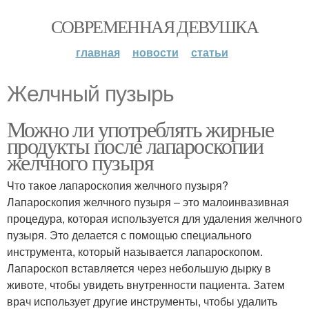
СОВРЕМЕННАЯ ДЕВУШКА
главная
новости
статьи
Желчный пузырь
Можно ли употреблять жирные
продукты после лапароскопии
желчного пузыря
Что такое лапароскопия желчного пузыря?
Лапароскопия желчного пузыря – это малоинвазивная
процедура, которая используется для удаления желчного
пузыря. Это делается с помощью специального
инструмента, который называется лапароскопом.
Лапароскоп вставляется через небольшую дырку в
животе, чтобы увидеть внутренности пациента. Затем
врач использует другие инструменты, чтобы удалить