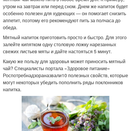
утром на завтрак или перед сном. Днем же напиток будет
особенно полезен для худеющих — он помогает снизить
аппетит, поэтому его рекомендуют пить за полчаса до
обеда.
Мятный напиток приготовить просто и быстро. Для этого
залейте кипятком одну столовую ложку нарезанных
свежих листьев мяты и дайте настояться 5 минут.
Какую же пользу для здоровья может приносить мятный
чай? Специалисты портала «Здоровое питание»
Роспотребнадзораназвали10 полезных свойств, которые
могут некоторых убедить пополнить ряды поклонников
напитка.