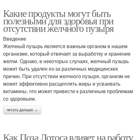
Какие продукты могут быть
полезными для здоровья при
отсутствии желчного пузыря
Введение
Желчный пузырь является важным органом в нашем
организме, который отвечает за выработку и хранение
желчи. Однако, в некоторых случаях, желчный пузырь
может быть удален из-за различных медицинских
причин. При отсутствии желчного пузыря, организм не
может эффективно расщеплять жиры и усваивать
витамины, что может привести к различным проблемам
со здоровьем.
читать дальше →
Как Поза Лотоса влияет на работу