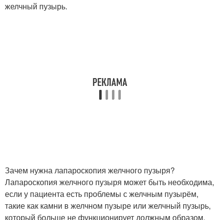
желчный пузырь.
Зачем нужна лапароскопия желчного пузыря?
Лапароскопия желчного пузыря может быть необходима,
если у пациента есть проблемы с желчным пузырём,
такие как камни в желчном пузыре или желчный пузырь,
который больше не функционирует должным образом.