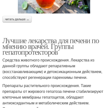
читать дальше →
Лучшие лекарства для печени по
мнению врачей. Группы
гепатопротекторов
Средства животного происхождения. Лекарства из
данной группы обладают репаративным
(восстанавливающим) и детоксикационным действием,
способствуют регенерации паренхимы печени.
Препараты растительного происхождения. Такие
препараты от жирового гепатоза печени стабилизируют
клеточные мембраны гепатоцитов, обладают
антиоксидантным и метаболическим действием.