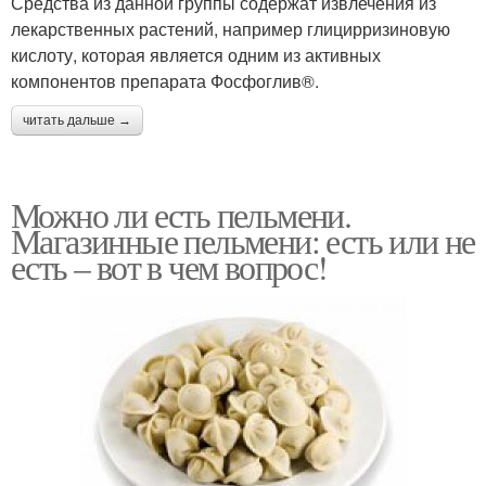
Средства из данной группы содержат извлечения из
лекарственных растений, например глицирризиновую
кислоту, которая является одним из активных
компонентов препарата Фосфоглив®.
читать дальше →
Можно ли есть пельмени.
Магазинные пельмени: есть или не
есть – вот в чем вопрос!