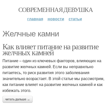
СОВРЕМЕННАЯ ДЕВУШКА
главная
новости
статьи
Желчные камни
Как влияет питание на развитие
желчных камней
Питание – один из ключевых факторов, влияющих на
развитие желчных камней. Если вы неправильно
питаетесь, то риск развития этого заболевания
значительно возрастает. В этой статье мы рассмотрим,
как питание влияет на развитие желчных камней и как
избежать этого.
читать дальше →