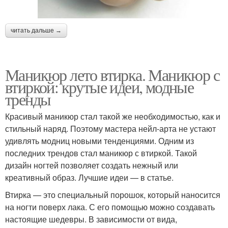
читать дальше →
Маникюр лето втирка. Маникюр с
втиркой: крутые идеи, модные
тренды
Красивый маникюр стал такой же необходимостью, как и
стильный наряд. Поэтому мастера нейл-арта не устают
удивлять модниц новыми тенденциями. Одним из
последних трендов стал маникюр с втиркой. Такой
дизайн ногтей позволяет создать нежный или
креативный образ. Лучшие идеи — в статье.
Втирка — это специальный порошок, который наносится
на ногти поверх лака. С его помощью можно создавать
настоящие шедевры. В зависимости от вида,