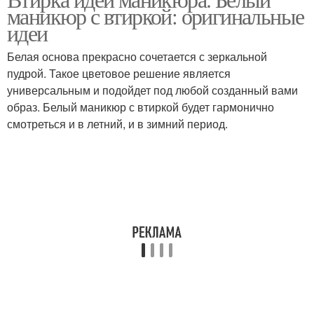
маникюр с втиркой: оригинальные
идеи
Белая основа прекрасно сочетается с зеркальной
пудрой. Такое цветовое решение является
универсальным и подойдет под любой созданный вами
образ. Белый маникюр с втиркой будет гармонично
смотреться и в летний, и в зимний период.