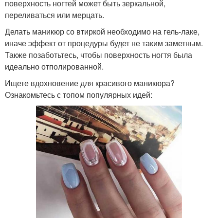
поверхность ногтей может быть зеркальной,
переливаться или мерцать.
Делать маникюр со втиркой необходимо на гель-лаке,
иначе эффект от процедуры будет не таким заметным.
Также позаботьтесь, чтобы поверхность ногтя была
идеально отполированной.
Ищете вдохновение для красивого маникюра?
Ознакомьтесь с топом популярных идей: