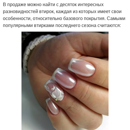
В продаже можно найти с десяток интересных
разновидностей втирок, каждая из которых имеет свои
особенности, относительно базового покрытия. Самыми
популярными втирками последнего сезона считаются: