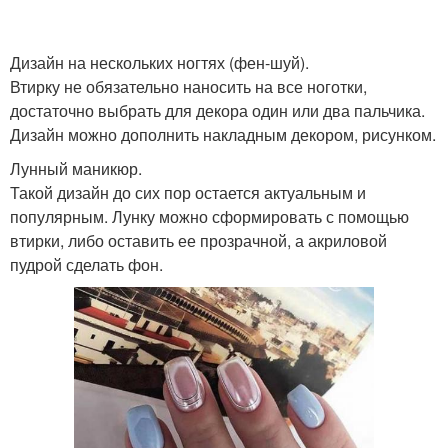
Дизайн на нескольких ногтях (фен-шуй).
Втирку не обязательно наносить на все ноготки,
достаточно выбрать для декора один или два пальчика.
Дизайн можно дополнить накладным декором, рисунком.
Лунный маникюр.
Такой дизайн до сих пор остается актуальным и
популярным. Лунку можно сформировать с помощью
втирки, либо оставить ее прозрачной, а акриловой
пудрой сделать фон.