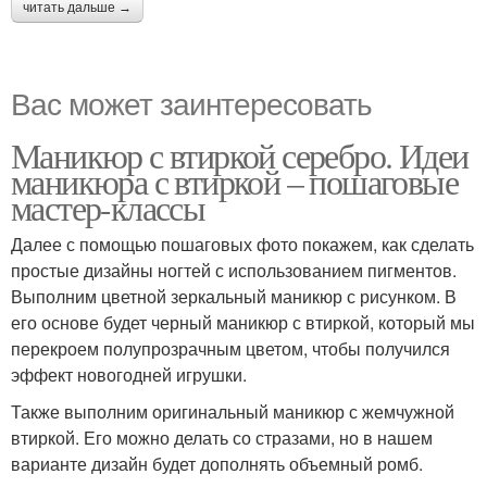
читать дальше →
Вас может заинтересовать
Маникюр с втиркой серебро. Идеи
маникюра с втиркой – пошаговые
мастер-классы
Далее с помощью пошаговых фото покажем, как сделать
простые дизайны ногтей с использованием пигментов.
Выполним цветной зеркальный маникюр с рисунком. В
его основе будет черный маникюр с втиркой, который мы
перекроем полупрозрачным цветом, чтобы получился
эффект новогодней игрушки.
Также выполним оригинальный маникюр с жемчужной
втиркой. Его можно делать со стразами, но в нашем
варианте дизайн будет дополнять объемный ромб.