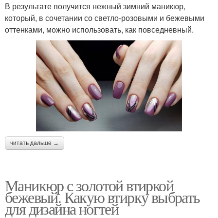
В результате получится нежный зимний маникюр,
который, в сочетании со светло-розовыми и бежевыми
оттенками, можно использовать, как повседневный.
читать дальше →
Маникюр с золотой втиркой
бежевый. Какую втирку выбрать
для дизайна ногтей