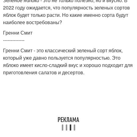
Зеленое яблоко - это не только полезно, но и вкусно. В
2022 году ожидается, что популярность зеленых сортов
яблок будет только расти. Но какие именно сорта будут
наиболее востребованы?
Гренни Смит
--------------
Гренни Смит - это классический зеленый сорт яблок,
который уже давно пользуется популярностью. Это
яблоко имеет кисло-сладкий вкус и хорошо подходит для
приготовления салатов и десертов.