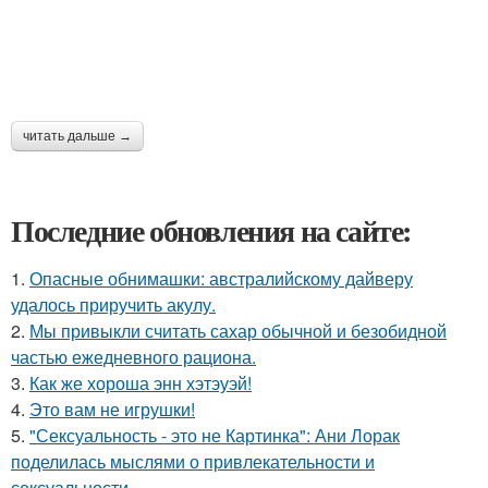
читать дальше →
Последние обновления на сайте:
1.
Опасные обнимашки: австралийскому дайверу
удалось приручить акулу.
2.
Мы привыкли считать сахар обычной и безобидной
частью ежедневного рациона.
3.
Как же хороша энн хэтэуэй!
4.
Это вам не игрушки!
5.
"Сексуальность - это не Картинка": Ани Лорак
поделилась мыслями о привлекательности и
сексуальности.