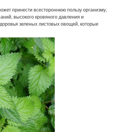
ожет принести всестороннюю пользу организму,
аний, высокого кровяного давления и
 здоровья зеленых листовых овощей, которые