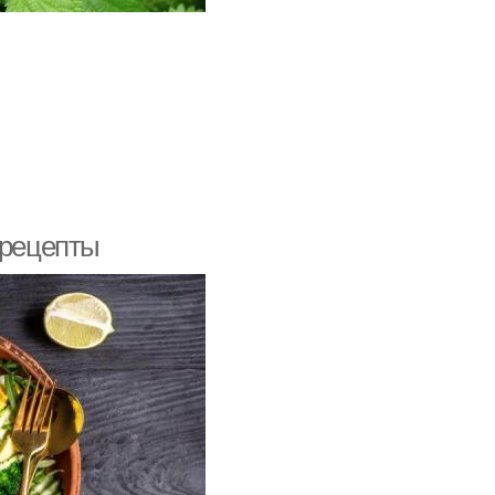
 рецепты