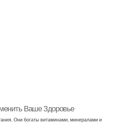
зменить Ваше Здоровье
ания. Они богаты витаминами, минералами и