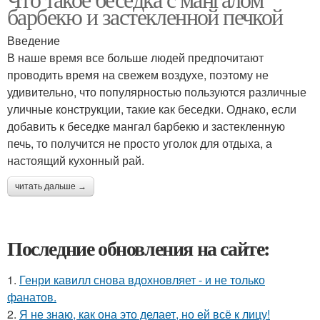
барбекю и застекленной печкой
Введение
В наше время все больше людей предпочитают
проводить время на свежем воздухе, поэтому не
удивительно, что популярностью пользуются различные
уличные конструкции, такие как беседки. Однако, если
добавить к беседке мангал барбекю и застекленную
печь, то получится не просто уголок для отдыха, а
настоящий кухонный рай.
читать дальше →
Последние обновления на сайте:
1.
Генри кавилл снова вдохновляет - и не только
фанатов.
2.
Я не знаю, как она это делает, но ей всё к лицу!