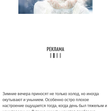
Зимние вечера приносят не только холод, но иногда
окутывают и унынием. Особенно остро плохое
настроение ощущается тогда, когда день был тяжелым и