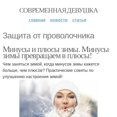
СОВРЕМЕННАЯ ДЕВУШКА
главная
новости
статьи
Защита от проволочника
Минусы и плюсы зимы. Минусы
зимы превращаем в плюсы!
Чем заняться зимой, когда минусов зимы кажется
больше, чем плюсов? Практические советы по
улучшению настроения зимой!