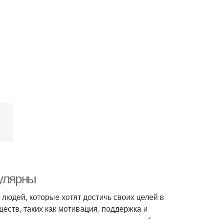
пулярны
людей, которые хотят достичь своих целей в
еств, таких как мотивация, поддержка и