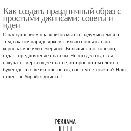
Как создать праздничный образ с
простыми джинсами: советы и
идеи
С наступлением праздников мы все задумываемся о
том, в каком наряде ярко и стильно появиться на
корпоративе или вечеринке. Большинство, конечно,
отдаст предпочтение платьям. Но что делать, если
покупать сверкающее платье, которое потом сложно
будет где-то еще использовать, совсем не хочется? Наш
ответ - выбирайте джинсы!