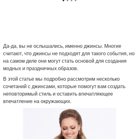
Да-да, вы не ослышались, именно джинсы. Многие
считают, что джинсы не подходят для такого события, но
на самом деле они могут стать основой для создания
модных и праздничных образов.
В этой статье мы подробно рассмотрим несколько
сочетаний с джинсами, которые помогут вам создать
неповторимый стиль и оставить впечатляющее
впечатление на окружающих.