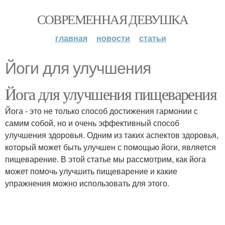
СОВРЕМЕННАЯ ДЕВУШКА
главная
новости
статьи
Йоги для улучшения
Йога для улучшения пищеварения
Йога - это не только способ достижения гармонии с
самим собой, но и очень эффективный способ
улучшения здоровья. Одним из таких аспектов здоровья,
который может быть улучшен с помощью йоги, является
пищеварение. В этой статье мы рассмотрим, как йога
может помочь улучшить пищеварение и какие
упражнения можно использовать для этого.