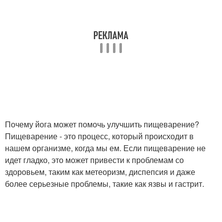
Почему йога может помочь улучшить пищеварение?
Пищеварение - это процесс, который происходит в
нашем организме, когда мы ем. Если пищеварение не
идет гладко, это может привести к проблемам со
здоровьем, таким как метеоризм, диспепсия и даже
более серьезные проблемы, такие как язвы и гастрит.