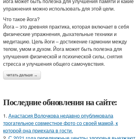
йога может быть полезна для улучшения памяти и какие
упражнения можно использовать для этой цели.
Что такое йога?
Йога – это древняя практика, которая включает в себя
физические упражнения, дыхательные техники и
медитацию. Цель йоги – достижение гармонии между
телом, умом и духом. Йога может быть полезна для
улучшения физической и психической силы, снятия
стресса и улучшения общего самочувствия.
читать дальше →
Последние обновления на сайте:
1.
Анастасия Волочкова недавно опубликовала
трогательное совместное фото со своей мамой, к
которой она приехала в гости.
2.
С 2021 года передвижные центры здоровья выезжают