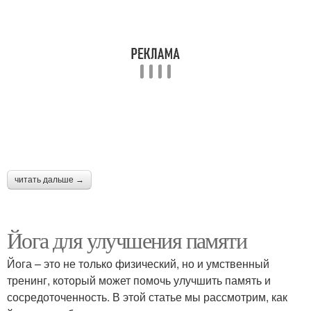
читать дальше →
Йога для улучшения памяти
Йога – это не только физический, но и умственный
тренинг, который может помочь улучшить память и
сосредоточенность. В этой статье мы рассмотрим, как