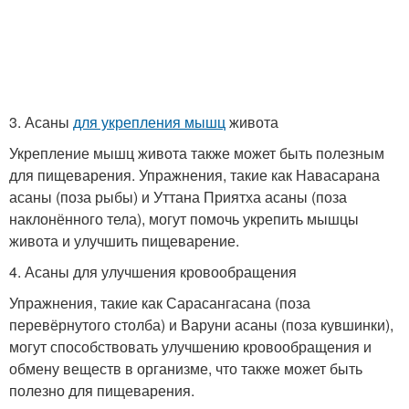
3. Асаны
для укрепления мышц
живота
Укрепление мышц живота также может быть полезным
для пищеварения. Упражнения, такие как Навасарана
асаны (поза рыбы) и Уттана Приятха асаны (поза
наклонённого тела), могут помочь укрепить мышцы
живота и улучшить пищеварение.
4. Асаны для улучшения кровообращения
Упражнения, такие как Сарасангасана (поза
перевёрнутого столба) и Варуни асаны (поза кувшинки),
могут способствовать улучшению кровообращения и
обмену веществ в организме, что также может быть
полезно для пищеварения.