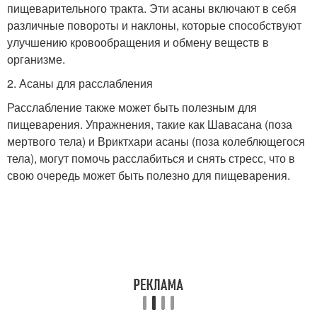
пищеварительного тракта. Эти асаны включают в себя
различные повороты и наклоны, которые способствуют
улучшению кровообращения и обмену веществ в
организме.
2. Асаны для расслабления
Расслабление также может быть полезным для
пищеварения. Упражнения, такие как Шавасана (поза
мертвого тела) и Вриктхари асаны (поза колеблющегося
тела), могут помочь расслабиться и снять стресс, что в
свою очередь может быть полезно для пищеварения.