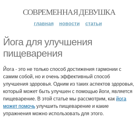
СОВРЕМЕННАЯ ДЕВУШКА
главная
новости
статьи
Йога для улучшения
пищеварения
Йога - это не только способ достижения гармонии с
самим собой, но и очень эффективный способ
улучшения здоровья. Одним из таких аспектов здоровья,
который может быть улучшен с помощью йоги, является
пищеварение. В этой статье мы рассмотрим, как
йога
может помочь
улучшить пищеварение и какие
упражнения можно использовать для этого.