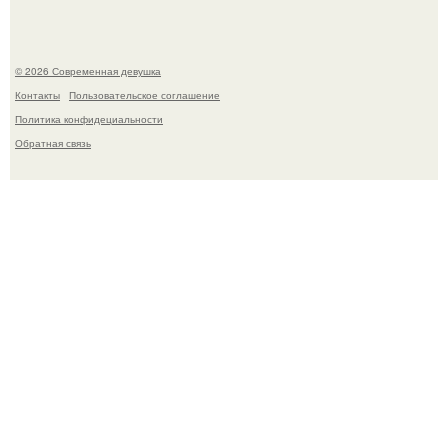
© 2026 Современная девушка
Контакты
Пользовательское соглашение
Политика конфидециальности
Обратная связь