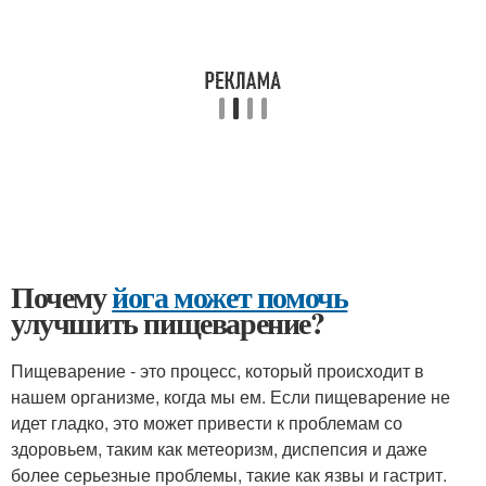
Почему
йога может помочь
улучшить пищеварение?
Пищеварение - это процесс, который происходит в
нашем организме, когда мы ем. Если пищеварение не
идет гладко, это может привести к проблемам со
здоровьем, таким как метеоризм, диспепсия и даже
более серьезные проблемы, такие как язвы и гастрит.