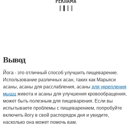
Вывод
Йога - это отличный способ улучшить пищеварение.
Использование различных асан, таких как Марьяси
асаны, асаны для расслабления, асаны
для укрепления
мышц
живота и асаны для улучшения кровообращения,
может быть полезным для пищеварения. Если вы
испытываете проблемы с пищеварением, попробуйте
включить йогу в свой распорядок дня и увидите,
насколько она может помочь вам.