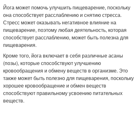
Йога может помочь улучшить пищеварение, поскольку
она способствует расслаблению и снятию стресса.
Стресс может оказывать негативное влияние на
пищеварение, поэтому любая деятельность, которая
способствует расслаблению, может быть полезна для
пищеварения.
Кроме того, йога включает в себя различные асаны
(позы), которые способствуют улучшению
кровообращения и обмену веществ в организме. Это
также может быть полезно для пищеварения, поскольку
хорошее кровообращение и обмен веществ
способствуют правильному усвоению питательных
веществ.