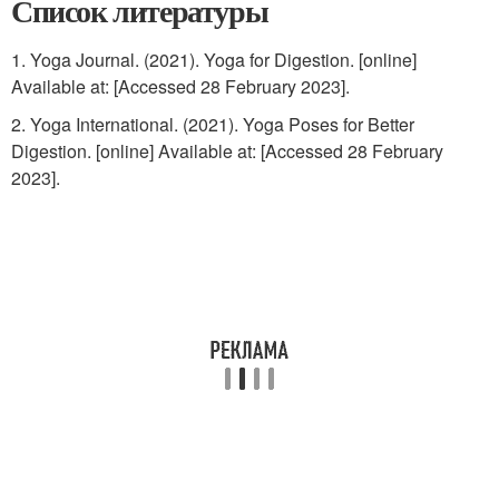
Список литературы
1. Yoga Journal. (2021). Yoga for Digestion. [online]
Available at:
[Accessed 28 February 2023].
2. Yoga International. (2021). Yoga Poses for Better
Digestion. [online] Available at:
[Accessed 28 February
2023].