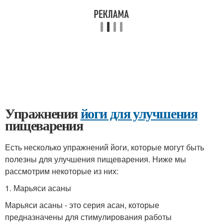
Упражнения
йоги для улучшения
пищеварения
Есть несколько упражнений йоги, которые могут быть
полезны для улучшения пищеварения. Ниже мы
рассмотрим некоторые из них:
1. Марьяси асаны
Марьяси асаны - это серия асан, которые
предназначены для стимулирования работы