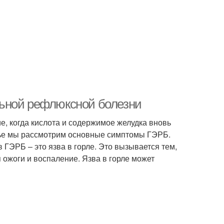
ьной рефлюксной болезни
е, когда кислота и содержимое желудка вновь
тье мы рассмотрим основные симптомы ГЭРБ.
 ГЭРБ – это язва в горле. Это вызывается тем,
 ожоги и воспаление. Язва в горле может