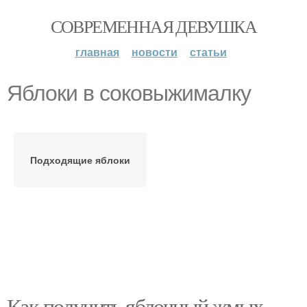
СОВРЕМЕННАЯ ДЕВУШКА
главная
новости
статьи
Яблоки в соковыжималку
Подходящие яблоки
Как получить яблочный жмых