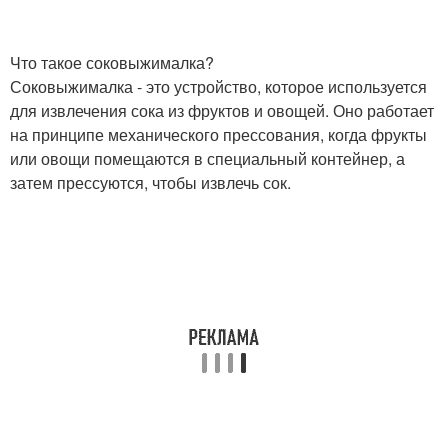
Что такое соковыжималка?
Соковыжималка - это устройство, которое используется
для извлечения сока из фруктов и овощей. Оно работает
на принципе механического прессования, когда фрукты
или овощи помещаются в специальный контейнер, а
затем прессуются, чтобы извлечь сок.