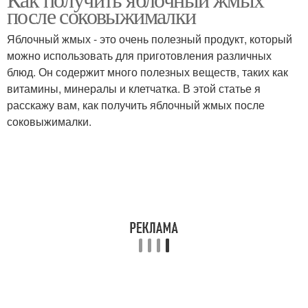
после соковыжималки
Яблочный жмых - это очень полезный продукт, который
можно использовать для приготовления различных
блюд. Он содержит много полезных веществ, таких как
витамины, минералы и клетчатка. В этой статье я
расскажу вам, как получить яблочный жмых после
соковыжималки.