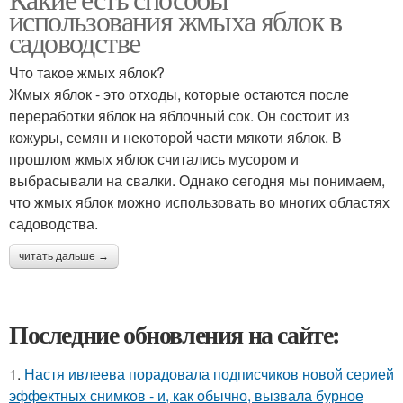
использования жмыха яблок в
садоводстве
Что такое жмых яблок?
Жмых яблок - это отходы, которые остаются после
переработки яблок на яблочный сок. Он состоит из
кожуры, семян и некоторой части мякоти яблок. В
прошлом жмых яблок считались мусором и
выбрасывали на свалки. Однако сегодня мы понимаем,
что жмых яблок можно использовать во многих областях
садоводства.
читать дальше →
Последние обновления на сайте:
1.
Настя ивлеева порадовала подписчиков новой серией
эффектных снимков - и, как обычно, вызвала бурное