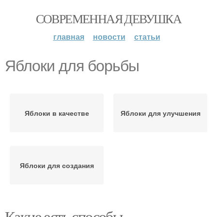
СОВРЕМЕННАЯ ДЕВУШКА
главная
новости
статьи
Яблоки для борьбы
Яблоки в качестве
Яблоки для улучшения
Яблоки для создания
Какие есть способы