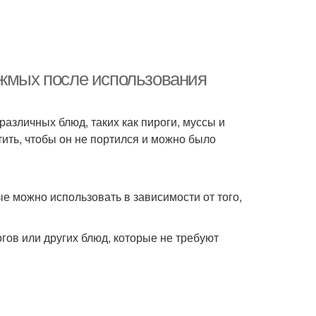
 жмых после использования
азличных блюд, таких как пироги, муссы и
ить, чтобы он не портился и можно было
е можно использовать в зависимости от того,
гов или других блюд, которые не требуют