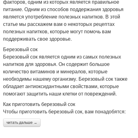
факторов, одним из которых является правильное
питание. Одним из способов поддержания здоровья
является употребление полезных напитков. В этой
статье мы расскажем вам о некоторых рецептах
полезных напитков, которые могут помочь вам
поддерживать свое здоровье.
Березовый сок
Березовый сок является одним из самых полезных
напитков для здоровья. Он содержит большое
количество витаминов и минералов, которые
необходимы нашему организму. Березовый сок также
обладает антиоксидантными свойствами, которые
помогают защитить наши клетки от повреждений.
Как приготовить березовый сок
Чтобы приготовить березовый сок, вам понадобятся:
читать дальше →