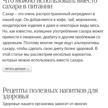
сахара в питании
Сахар – это очень распространенный ингредиент в
нашей еде. Он добавляется в кофе, чай, мороженое,
кондитерские изделия и даже в некоторые виды мяса.
Но, как известно, излишнее употребление сахара может
привести к ожирению, диабету и другим проблемам со
здоровьем. Поэтому многие люди ищут альтернативы
сахару, чтобы сделать свою диету более здоровой. В
этой статье мы рассмотрим несколько вариантов,
которые можно использовать вместо сахара.
читать дальше →
Рецепты полезных напитков для
здоровья
Здоровье нашего организма зависит от многих