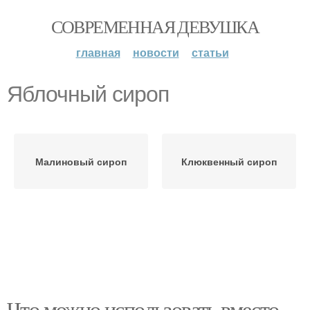
СОВРЕМЕННАЯ ДЕВУШКА
главная
новости
статьи
Яблочный сироп
Малиновый сироп
Клюквенный сироп
Что можно использовать вместо