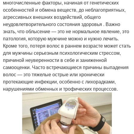
многочисленные факторы, начиная от генетических
особенностей и обмена веществ, до неблагоприятных,
агрессивных внешних воздействий, общего
неудовлетворительного состояния здоровья . Важно
знать, что облысение — это не нормальное явление, это
патология, которую мужчине можно и нужно лечить.
Кроме того, потеря волос в раннем возрасте может стать
для мужчины серьезным психологическим стрессом,
причиной неуверенности в себе и заниженной
самооценки. Часто встречающиеся причины выпадения
волос — это тяжелые острые или хронически
протекающие инфекции, особенно с лихорадками,
нарушениями обменных и трофических процессов.