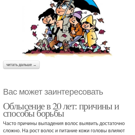
читать дальше →
Вас может заинтересовать
Облысение в 20 лет: причины и
способы борьбы
Часто причины выпадения волос выявить достаточно
сложно. На рост волос и питание кожи головы влияют