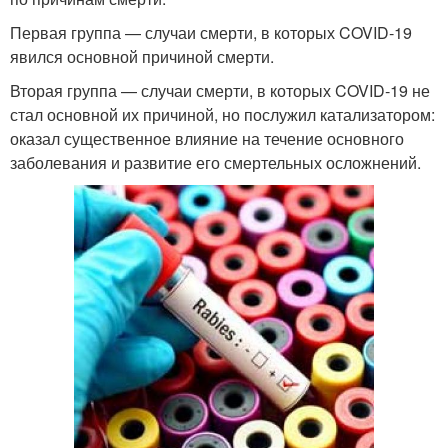
Первая группа — случаи смерти, в которых COVID‑19
явился основной причиной смерти.
Вторая группа — случаи смерти, в которых COVID‑19 не
стал основной их причиной, но послужил катализатором:
оказал существенное влияние на течение основного
заболевания и развитие его смертельных осложнений.