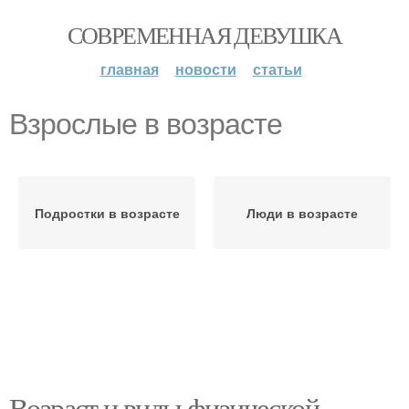
СОВРЕМЕННАЯ ДЕВУШКА
главная
новости
статьи
Взрослые в возрасте
Подростки в возрасте
Люди в возрасте
Возраст и виды физической