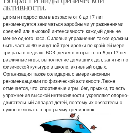
активности.
детям и подросткам в возрасте от 6 до 17 лет
рекомендуется заниматься аэробными упражнениями
средней или высокой интенсивности каждый день не
менее одного часа. Силовые упражнения также должны
быть частью 60-минутной тренировки по крайней мере
три раза в неделю. ВОЗ детям в возрасте от 5 до 17 лет
различные игры, выполнение домашних дел, занятия по
физической культуре в школе, активный отдых.
Организация также солидарна с американскими
рекомендациями по физической активности.Также
отмечается, что спортивные игры, бег, прыжки, то есть
упражнения высокой интенсивности укрепляют опорно-
двигательный аппарат детей, поэтому их обязательно
нужно включать в программу тренировок.