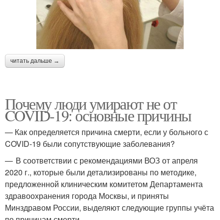
читать дальше →
Почему люди умирают не от
COVID-19: основные причины
— Как определяется причина смерти, если у больного с
COVID‑19 были сопутствующие заболевания?
— В соответствии с рекомендациями ВОЗ от апреля
2020 г., которые были детализированы по методике,
предложенной клиническим комитетом Департамента
здравоохранения города Москвы, и приняты
Минздравом России, выделяют следующие группы учёта
по причинам смерти.