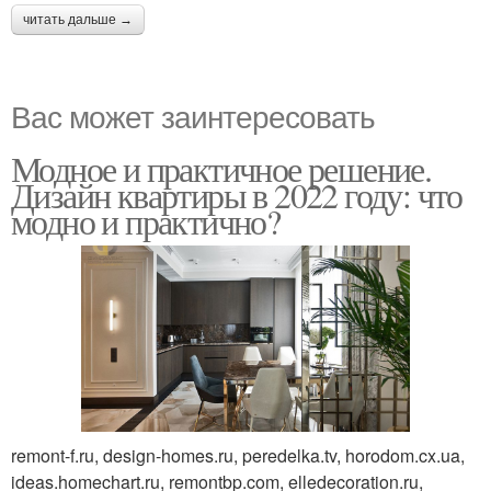
читать дальше →
Вас может заинтересовать
Модное и практичное решение.
Дизайн квартиры в 2022 году: что
модно и практично?
remont-f.ru, design-homes.ru, peredelka.tv, horodom.cx.ua,
ideas.homechart.ru, remontbp.com, elledecoration.ru,