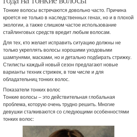
Тонкие волосы встречаются довольно часто. Причина
кроется не только в наследственных генах, но и в плохой
экологии, а также слишком частое использование
стайлинговых средств вредит любым волосам.
Для тех, кто желает исправить ситуацию должны не
только укреплять волосы хорошими уходовыми
шампунями, масками, но и детально подбирать стрижку.
Стилисты каждый новый сезон предлагают новые
варианты техник стрижек, в том числе и для
обладательниц тонких волос.
Показатели тонких волос
Тонкие волосы – это действительная глобальная
проблема, которую очень трудно решить. Многие
девушки сталкиваются со следующими особенностями
тонких волос: