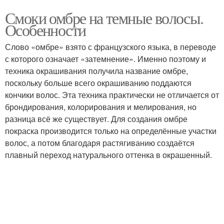
Смоки омбре на темные волосы.
Особенности
Слово «омбре» взято с французского языка, в переводе
с которого означает «затемнение». Именно поэтому и
техника окрашивания получила название омбре,
поскольку больше всего окрашиванию поддаются
кончики волос. Эта техника практически не отличается от
брондирования, колорирования и мелирования, но
разница всё же существует. Для создания омбре
покраска производится только на определённые участки
волос, а потом благодаря растягиванию создаётся
плавный переход натурального оттенка в окрашенный.