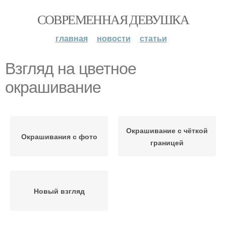
СОВРЕМЕННАЯ ДЕВУШКА
главная
новости
статьи
Взгляд на цветное
окрашивание
Окрашивание с чёткой
Окрашивания с фото
границей
Новый взгляд