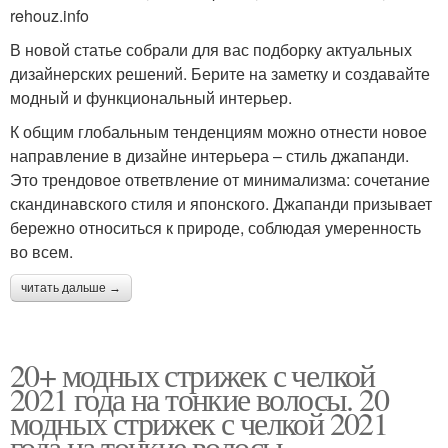
rehouz.info
В новой статье собрали для вас подборку актуальных
дизайнерских решений. Берите на заметку и создавайте
модный и функциональный интерьер.
К общим глобальным тенденциям можно отнести новое
направление в дизайне интерьера – стиль джапанди.
Это трендовое ответвление от минимализма: сочетание
скандинавского стиля и японского. Джапанди призывает
бережно относиться к природе, соблюдая умеренность
во всем.
читать дальше →
20+ модных стрижек с челкой
2021 года на тонкие волосы. 20
модных стрижек с челкой 2021
года на тонкие волосы