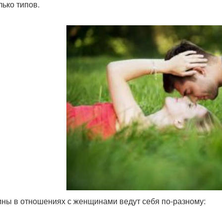
лько типов.
ны в отношениях с женщинами ведут себя по-разному: