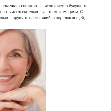
е помешает составить список качеств будущего
овать исключительно чувствам и эмоциям. С
сильно нарушать сложившийся порядок вещей,