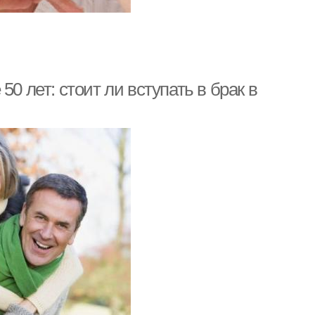
0 лет: стоит ли вступать в брак в