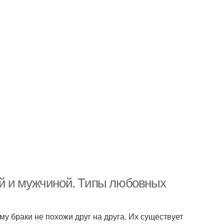
й и мужчиной. Типы любовных
у браки не похожи друг на друга. Их существует