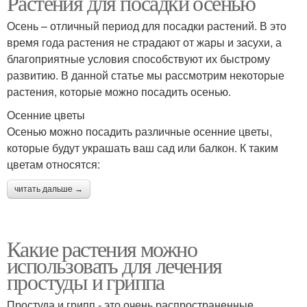
Растения для посадки осенью
Осень – отличный период для посадки растений. В это
время года растения не страдают от жары и засухи, а
благоприятные условия способствуют их быстрому
развитию. В данной статье мы рассмотрим некоторые
растения, которые можно посадить осенью.
Осенние цветы
Осенью можно посадить различные осенние цветы,
которые будут украшать ваш сад или балкон. К таким
цветам относятся:
читать дальше →
Какие растения можно
использовать для лечения
простуды и гриппа
Простуда и грипп - это очень распространенные