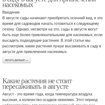
насекомых
Введение
В августе сады начинают приобретать осенний вид, и это
время для садоводов начать готовиться к следующему
сезону. Однако, несмотря на это, сады в августе могут
быть еще более привлекательными для насекомых, если
высадить подходящие растения. В этой статье мы
рассмотрим, какие растения лучше высаживать в саду в
августе для привлечения насекомых.
читать дальше →
Какие растения не стоит
пересаживать в августе
Август - это время года, когда температура воздуха
высокая, а количество осадков невелико. Этот период