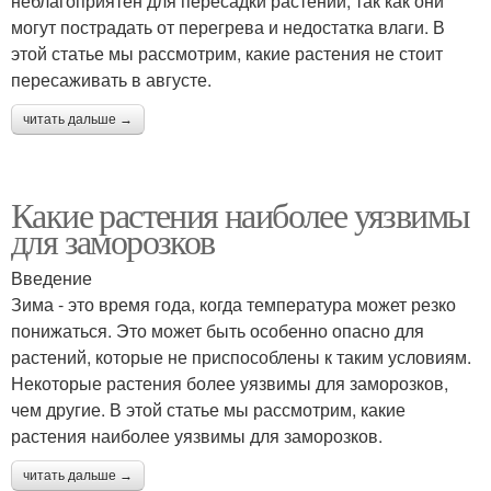
неблагоприятен для пересадки растений, так как они
могут пострадать от перегрева и недостатка влаги. В
этой статье мы рассмотрим, какие растения не стоит
пересаживать в августе.
читать дальше →
Какие растения наиболее уязвимы
для заморозков
Введение
Зима - это время года, когда температура может резко
понижаться. Это может быть особенно опасно для
растений, которые не приспособлены к таким условиям.
Некоторые растения более уязвимы для заморозков,
чем другие. В этой статье мы рассмотрим, какие
растения наиболее уязвимы для заморозков.
читать дальше →