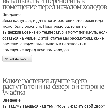
выкапывать и переносить в
помещение перед началом холодов
Введение
Зима наступает, и для многих растений это время года
может быть опасным. Некоторые растения не
выдерживают низких температур и могут погибнуть, если
остаться на улице. В этой статье мы рассмотрим, какие
растения следует выкапывать и переносить в
помещение перед началом холодов.
читать дальше →
Какие растения лучше всего
растут в тени на северной стороне
участка
Введение
Ты задумываешься над тем, чтобы украсить свой двор?