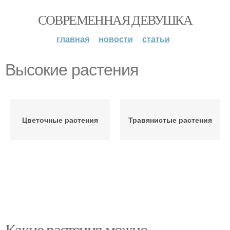
СОВРЕМЕННАЯ ДЕВУШКА
главная
новости
статьи
Высокие растения
Цветочные растения
Травянистые растения
Какие растения можно