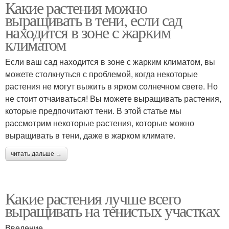
Какие растения можно
выращивать в тени, если сад
находится в зоне с жарким
климатом
Если ваш сад находится в зоне с жарким климатом, вы
можете столкнуться с проблемой, когда некоторые
растения не могут выжить в ярком солнечном свете. Но
не стоит отчаиваться! Вы можете выращивать растения,
которые предпочитают тени. В этой статье мы
рассмотрим некоторые растения, которые можно
выращивать в тени, даже в жарком климате.
читать дальше →
Какие растения лучше всего
выращивать на тенистых участках
Введение