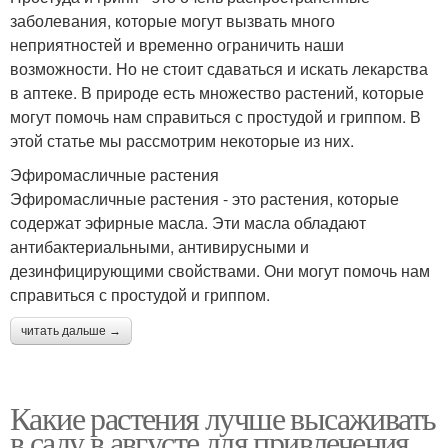
заболевания, которые могут вызвать много
неприятностей и временно ограничить наши
возможности. Но не стоит сдаваться и искать лекарства
в аптеке. В природе есть множество растений, которые
могут помочь нам справиться с простудой и гриппом. В
этой статье мы рассмотрим некоторые из них.
Эфиромасличные растения
Эфиромасличные растения - это растения, которые
содержат эфирные масла. Эти масла обладают
антибактериальными, антивирусными и
дезинфицирующими свойствами. Они могут помочь нам
справиться с простудой и гриппом.
читать дальше →
Какие растения лучше высаживать
в саду в августе для привлечения