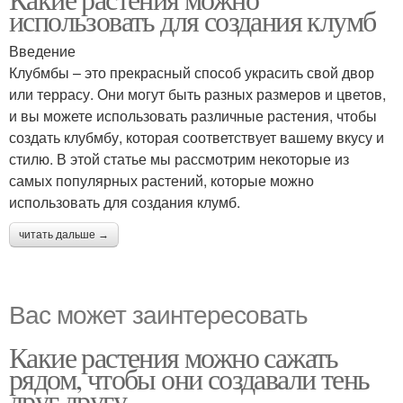
использовать для создания клумб
Введение
Клубмбы – это прекрасный способ украсить свой двор
или террасу. Они могут быть разных размеров и цветов,
и вы можете использовать различные растения, чтобы
создать клубмбу, которая соответствует вашему вкусу и
стилю. В этой статье мы рассмотрим некоторые из
самых популярных растений, которые можно
использовать для создания клумб.
читать дальше →
Вас может заинтересовать
Какие растения можно сажать
рядом, чтобы они создавали тень
друг другу