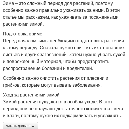
Зима – это сложный период для растений, поэтому
особенно важно правильно ухаживать за ними. В этой
статье мы расскажем, как ухаживать за посаженными
растениями зимой.
Подготовка к зиме
Перед началом зимы необходимо подготовить растения
к этому периоду. Сначала нужно очистить их от опавших
листьев и других загрязнений. Затем нужно убрать сухой
и поврежденный материал, чтобы предотвратить
распространение болезней и вредителей.
Особенно важно очистить растения от плесени и
грибков, которые могут вызвать заболевания.
Уход за растениями зимой
Зимой растения нуждаются в особом уходе. В этот
период они не получают достаточного количества света
и влаги, поэтому нужно их подкармливать и увлажнять.
читать дальше →