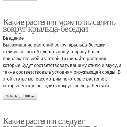
Какие растения можно высадить
вокруг крыльца-беседки
Введение
Высаживание растений вокруг крыльца-беседки –
отличный способ сделать вашу террасу более
привлекательной и уютной. Выбирайте растения,
которые будут соответствовать вашему стилю и вкусу, а
также соответствовать условиям окружающей среды. В
этой статье мы рассмотрим некоторые растения,
которые можно высадить вокруг крыльца-беседки.
читать дальше →
Какие растения следует