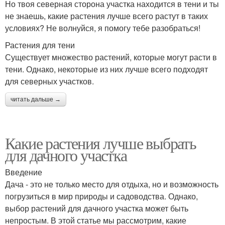
Но твоя северная сторона участка находится в тени и ты
не знаешь, какие растения лучше всего растут в таких
условиях? Не волнуйся, я помогу тебе разобраться!
Растения для тени
Существует множество растений, которые могут расти в
тени. Однако, некоторые из них лучше всего подходят
для северных участков.
читать дальше →
Какие растения лучше выбрать
для дачного участка
Введение
Дача - это не только место для отдыха, но и возможность
погрузиться в мир природы и садоводства. Однако,
выбор растений для дачного участка может быть
непростым. В этой статье мы рассмотрим, какие