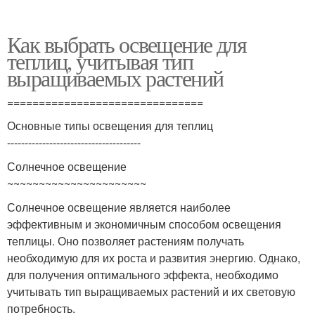
Как выбрать освещение для
теплиц, учитывая тип
выращиваемых растений
===============================
Основные типы освещения для теплиц
--------------------------------------
Солнечное освещение
~~~~~~~~~~~~~~~~~~~~~~
Солнечное освещение является наиболее
эффективным и экономичным способом освещения
теплицы. Оно позволяет растениям получать
необходимую для их роста и развития энергию. Однако,
для получения оптимального эффекта, необходимо
учитывать тип выращиваемых растений и их световую
потребность.