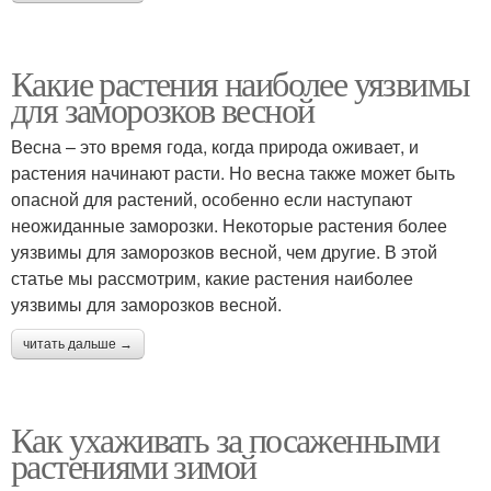
Какие растения наиболее уязвимы
для заморозков весной
Весна – это время года, когда природа оживает, и
растения начинают расти. Но весна также может быть
опасной для растений, особенно если наступают
неожиданные заморозки. Некоторые растения более
уязвимы для заморозков весной, чем другие. В этой
статье мы рассмотрим, какие растения наиболее
уязвимы для заморозков весной.
читать дальше →
Как ухаживать за посаженными
растениями зимой