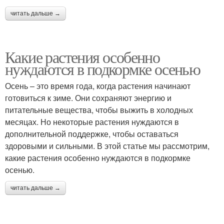
читать дальше →
Какие растения особенно
нуждаются в подкормке осенью
Осень – это время года, когда растения начинают
готовиться к зиме. Они сохраняют энергию и
питательные вещества, чтобы выжить в холодных
месяцах. Но некоторые растения нуждаются в
дополнительной поддержке, чтобы оставаться
здоровыми и сильными. В этой статье мы рассмотрим,
какие растения особенно нуждаются в подкормке
осенью.
читать дальше →