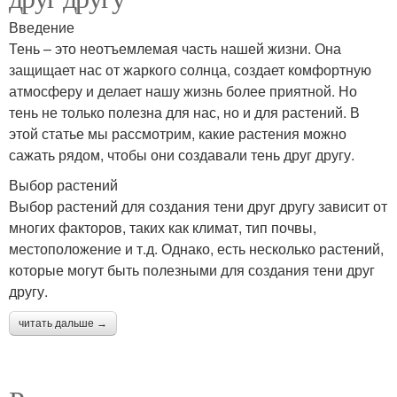
Введение
Тень – это неотъемлемая часть нашей жизни. Она
защищает нас от жаркого солнца, создает комфортную
атмосферу и делает нашу жизнь более приятной. Но
тень не только полезна для нас, но и для растений. В
этой статье мы рассмотрим, какие растения можно
сажать рядом, чтобы они создавали тень друг другу.
Выбор растений
Выбор растений для создания тени друг другу зависит от
многих факторов, таких как климат, тип почвы,
местоположение и т.д. Однако, есть несколько растений,
которые могут быть полезными для создания тени друг
другу.
читать дальше →