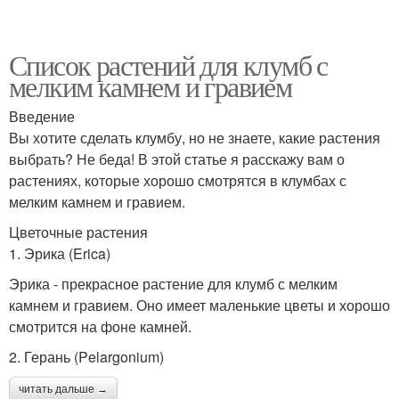
Список растений для клумб с
мелким камнем и гравием
Введение
Вы хотите сделать клумбу, но не знаете, какие растения
выбрать? Не беда! В этой статье я расскажу вам о
растениях, которые хорошо смотрятся в клумбах с
мелким камнем и гравием.
Цветочные растения
1. Эрика (Erica)
Эрика - прекрасное растение для клумб с мелким
камнем и гравием. Оно имеет маленькие цветы и хорошо
смотрится на фоне камней.
2. Герань (Pelargonium)
читать дальше →