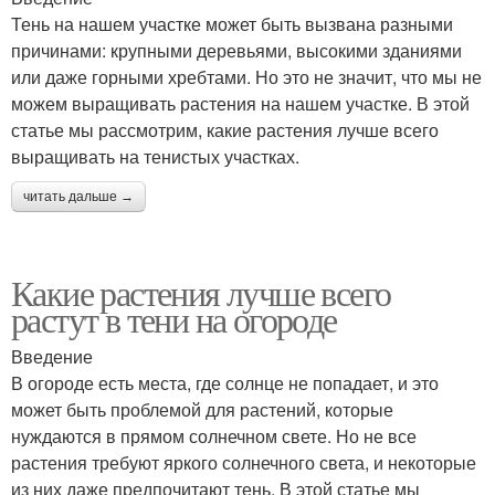
Тень на нашем участке может быть вызвана разными
причинами: крупными деревьями, высокими зданиями
или даже горными хребтами. Но это не значит, что мы не
можем выращивать растения на нашем участке. В этой
статье мы рассмотрим, какие растения лучше всего
выращивать на тенистых участках.
читать дальше →
Какие растения лучше всего
растут в тени на огороде
Введение
В огороде есть места, где солнце не попадает, и это
может быть проблемой для растений, которые
нуждаются в прямом солнечном свете. Но не все
растения требуют яркого солнечного света, и некоторые
из них даже предпочитают тень. В этой статье мы