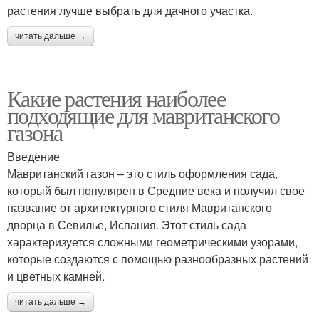
растения лучше выбрать для дачного участка.
читать дальше →
Какие растения наиболее
подходящие для мавританского
газона
Введение
Мавританский газон – это стиль оформления сада,
который был популярен в Средние века и получил свое
название от архитектурного стиля Мавританского
дворца в Севилье, Испания. Этот стиль сада
характеризуется сложными геометрическими узорами,
которые создаются с помощью разнообразных растений
и цветных камней.
читать дальше →