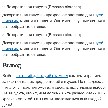
2. Декоративная капуста (Brassica oleracea)
Декоративная капуста - прекрасное растение для
клумб
с мелким
камнем и гравием. Оно имеет крупные листья и
разнообразные оттенки.
3. Декоративная капуста (Brassica oleracea)
Декоративная капуста - прекрасное растение для
клумб
с мелким
камнем и гравием. Оно имеет крупные листья и
разнообразные оттенки.
Вывод
Выбор
растений для
клумб с мелким
камнем и гравием
зависит от ваших предпочтений и вкусов. Но я надеюсь,
что этот список поможет вам сделать правильный выбор.
Не забудьте, что клумбы должны быть разнообразными и
красивыми, чтобы вы могли наслаждаться ими каждый
день!