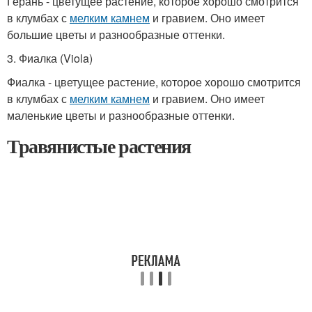
Герань - цветущее растение, которое хорошо смотрится
в клумбах с
мелким камнем
и гравием. Оно имеет
большие цветы и разнообразные оттенки.
3. Фиалка (Viola)
Фиалка - цветущее растение, которое хорошо смотрится
в клумбах с
мелким камнем
и гравием. Оно имеет
маленькие цветы и разнообразные оттенки.
Травянистые растения