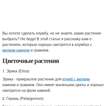
Вы хотите сделать клумбу, но не знаете, какие растения
выбрать? Не беда! В этой статье я расскажу вам о
растениях, которые хорошо смотрятся в клумбах с
мелким камнем
и гравием.
Цветочные растения
1. Эрика (Erica)
Эрика - прекрасное растение для
клумб с мелким
камнем и гравием. Оно имеет маленькие цветы и хорошо
смотрится на фоне камней.
2. Герань (Pelargonium)