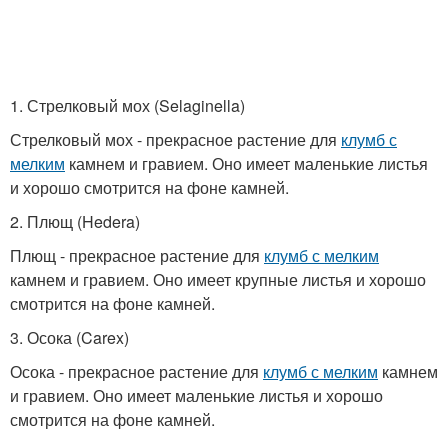
1. Стрелковый мох (Selaginella)
Стрелковый мох - прекрасное растение для
клумб с
мелким
камнем и гравием. Оно имеет маленькие листья
и хорошо смотрится на фоне камней.
2. Плющ (Hedera)
Плющ - прекрасное растение для
клумб с мелким
камнем и гравием. Оно имеет крупные листья и хорошо
смотрится на фоне камней.
3. Осока (Carex)
Осока - прекрасное растение для
клумб с мелким
камнем
и гравием. Оно имеет маленькие листья и хорошо
смотрится на фоне камней.