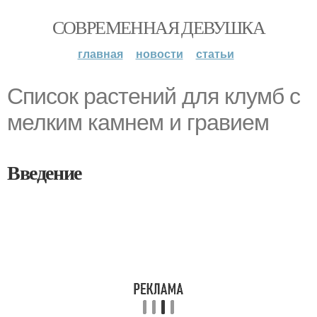
СОВРЕМЕННАЯ ДЕВУШКА
главная
новости
статьи
Список растений для клумб с
мелким камнем и гравием
Введение