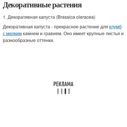
Декоративные растения
1. Декоративная капуста (Brassica oleracea)
Декоративная капуста - прекрасное растение для
клумб
с мелким
камнем и гравием. Оно имеет крупные листья и
разнообразные оттенки.